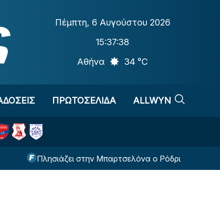
Πέμπτη
,
6 Αυγούστου 2026
15:37:38
Αθήνα
34 °C
ΑΔΟΣΕΙΣ
ΠΡΩΤΟΣΕΛΙΔΑ
ALLWYN
Πλησιάζει στην Μπαρτσελόνα ο Ρόδρι
Νόλεϊ: