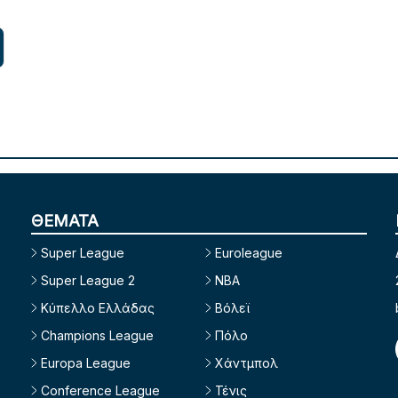
ΘΕΜΑΤΑ
Super League
Euroleague
Super League 2
NBA
Κύπελλο Ελλάδας
Βόλεϊ
Champions League
Πόλο
Europa League
Χάντμπολ
Conference League
Τένις