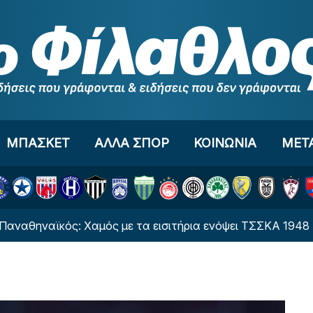
ΜΠΑΣΚΕΤ
ΑΛΛΑ ΣΠΟΡ
ΚΟΙΝΩΝΙΑ
ΜΕΤ
ναϊκός: Χαμός με τα εισιτήρια ενόψει ΤΣΣΚΑ 1948