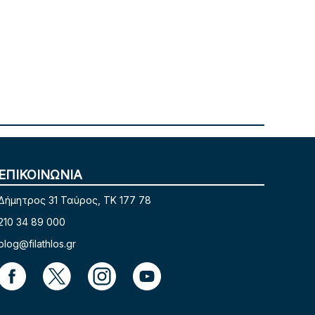
ΕΠΙΚΟΙΝΩΝΙΑ
Δήμητρος 31 Ταύρος, TK 177 78
210 34 89 000
blog@filathlos.gr