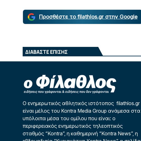
Προσθέστε το filathlos.gr στην Google
ΔΙΑΒΑΣΤΕ ΕΠΙΣΗΣ
Ο ενημερωτικός αθλητικός ιστότοπος filathlos.gr
είναι μέλος του Kontra Media Group ανάμεσα στα
υπόλοιπα μέσα του ομίλου που είναι: ο
περιφερειακός ενημερωτικός τηλεοπτικός
σταθμός “Kontra”, η καθημερινή “Kontra News”, η