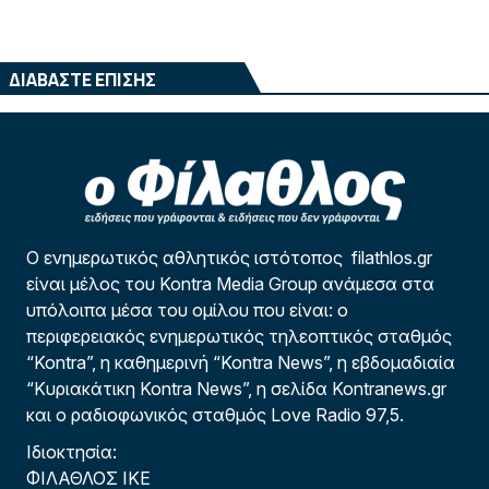
ΔΙΑΒΑΣΤΕ ΕΠΙΣΗΣ
Ο ενημερωτικός αθλητικός ιστότοπος filathlos.gr
είναι μέλος του Kontra Media Group ανάμεσα στα
υπόλοιπα μέσα του ομίλου που είναι: ο
περιφερειακός ενημερωτικός τηλεοπτικός σταθμός
“Kontra”, η καθημερινή “Kontra News”, η εβδομαδιαία
“Κυριακάτικη Kontra News”, η σελίδα Kontranews.gr
και ο ραδιοφωνικός σταθμός Love Radio 97,5.
Ιδιοκτησία:
ΦΙΛΑΘΛΟΣ ΙΚΕ