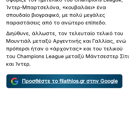
Ίντερ-Μπαρτσελόνα, «κουβαλάει» ένα
σπουδαίο βιογραφικό, με πολύ μεγάλες
παραστάσεις από το ανώτερο επίπεδο.
Διηύθυνε, άλλωστε, τον τελευταίο τελικό του
Μουντιάλ μεταξύ Αργεντινής και Γαλλίας, ενώ
πρόπερσι ήταν ο «άρχοντας» και του τελικού
του Champions League μεταξύ Μάντσεστερ Σίτι
και Ίντερ.
Προσθέστε το filathlos.gr στην Google