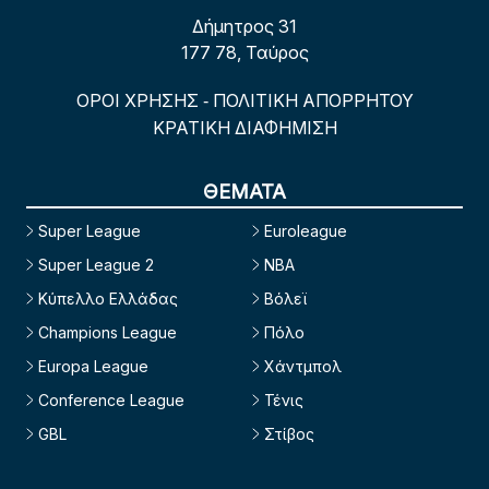
Δήμητρος 31
177 78, Ταύρος
ΟΡΟΙ ΧΡΗΣΗΣ
ΠΟΛΙΤΙΚΗ ΑΠΟΡΡΗΤΟΥ
-
ΚΡΑΤΙΚΗ ΔΙΑΦΗΜΙΣΗ
ΘΕΜΑΤΑ
Super League
Euroleague
Super League 2
NBA
Κύπελλο Ελλάδας
Βόλεϊ
Champions League
Πόλο
Europa League
Χάντμπολ
Conference League
Τένις
GBL
Στίβος