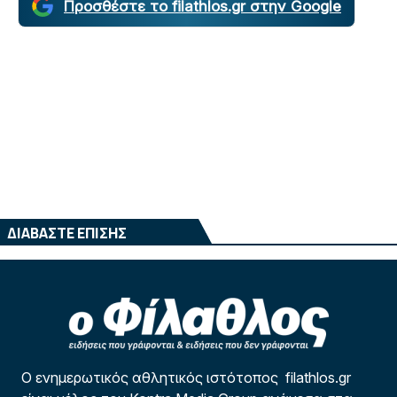
Προσθέστε το filathlos.gr στην Google
ΔΙΑΒΑΣΤΕ ΕΠΙΣΗΣ
Ο ενημερωτικός αθλητικός ιστότοπος filathlos.gr