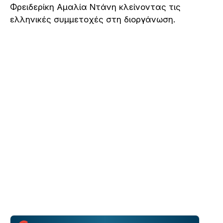
Φρειδερίκη Αμαλία Ντάνη κλείνοντας τις
ελληνικές συμμετοχές στη διοργάνωση.