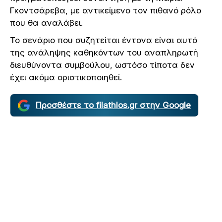
Γκοντσάρεβα, με αντικείμενο τον πιθανό ρόλο
που θα αναλάβει.
Το σενάριο που συζητείται έντονα είναι αυτό
της ανάληψης καθηκόντων του αναπληρωτή
διευθύνοντα συμβούλου, ωστόσο τίποτα δεν
έχει ακόμα οριστικοποιηθεί.
Προσθέστε το filathlos.gr στην Google