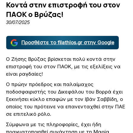
Κοντά στην επιστροφή του στον
ΠΑΟΚ ο Βρύζας!
30/07/2025
Προσθέστε το filathlos.gr στην Google
Ο Ζήσης Βρύζας βρίσκεται πολύ κοντά στην
επιστροφή του στον ΠΑΟΚ, με τις εξελίξεις να
είναι ραγδαίες!
Ο πρώην πρόεδρος και παλαίμαχος
ποδοσφαιριστής του Δικεφάλου του Βορρά έχει
ξεκινήσει κύκλο επαφών με τον Ιβάν Σαββίδη, ο
οποίος του πρότεινε να επανενταχθεί στην ΠΑΕ
σε επιτελικό ρόλο.
Σύμφωνα με τις πληροφορίες, έχει ήδη
πραγματοποιηθεί συνάντηση με τη Μαρία