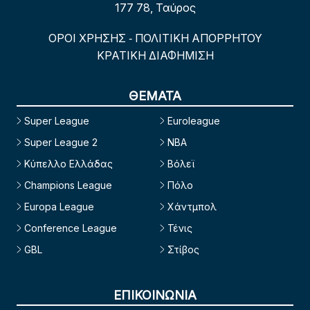
177 78, Ταύρος
ΟΡΟΙ ΧΡΗΣΗΣ
ΠΟΛΙΤΙΚΗ ΑΠΟΡΡΗΤΟΥ
-
ΚΡΑΤΙΚΗ ΔΙΑΦΗΜΙΣΗ
ΘΕΜΑΤΑ
Super League
Euroleague
Super League 2
NBA
Κύπελλο Ελλάδας
Βόλεϊ
Champions League
Πόλο
Europa League
Χάντμπολ
Conference League
Τένις
GBL
Στίβος
ΕΠΙΚΟΙΝΩΝΙΑ