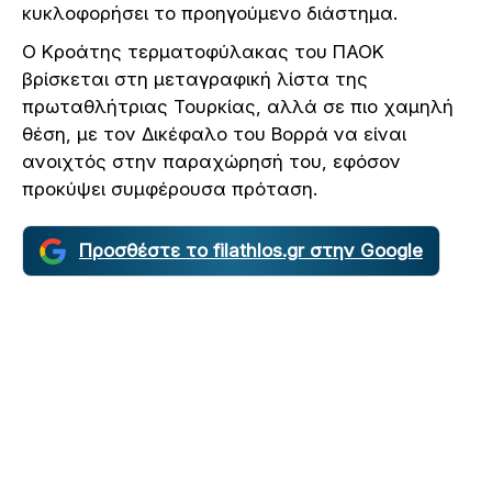
κυκλοφορήσει το προηγούμενο διάστημα.
Ο Κροάτης τερματοφύλακας του ΠΑΟΚ
βρίσκεται στη μεταγραφική λίστα της
πρωταθλήτριας Τουρκίας, αλλά σε πιο χαμηλή
θέση, με τον Δικέφαλο του Βορρά να είναι
ανοιχτός στην παραχώρησή του, εφόσον
προκύψει συμφέρουσα πρόταση.
Προσθέστε το filathlos.gr στην Google