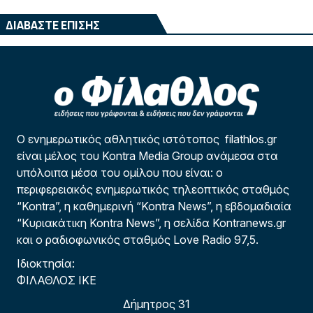
ΔΙΑΒΑΣΤΕ ΕΠΙΣΗΣ
Ο ενημερωτικός αθλητικός ιστότοπος filathlos.gr
είναι μέλος του Kontra Media Group ανάμεσα στα
υπόλοιπα μέσα του ομίλου που είναι: ο
περιφερειακός ενημερωτικός τηλεοπτικός σταθμός
“Kontra”, η καθημερινή “Kontra News”, η εβδομαδιαία
“Κυριακάτικη Kontra News”, η σελίδα Kontranews.gr
και ο ραδιοφωνικός σταθμός Love Radio 97,5.
Ιδιοκτησία:
ΦΙΛΑΘΛΟΣ ΙΚΕ
Δήμητρος 31