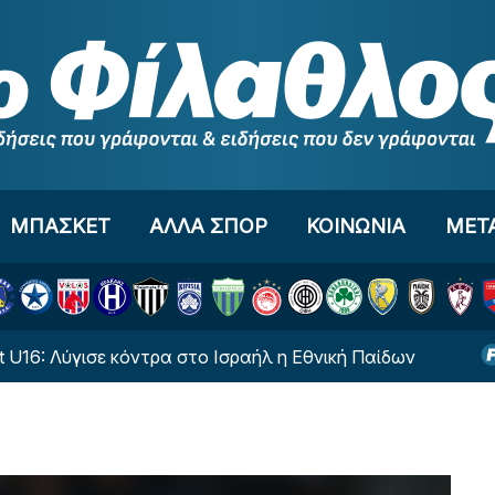
ΜΠΑΣΚΕΤ
ΑΛΛΑ ΣΠΟΡ
ΚΟΙΝΩΝΙΑ
ΜΕΤ
Λύγισε κόντρα στο Ισραήλ η Εθνική Παίδων
Ο Πα