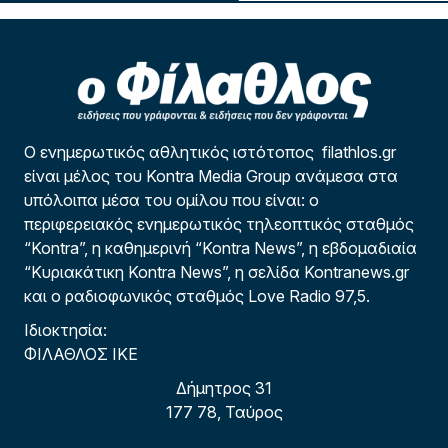
Ο ενημερωτικός αθλητικός ιστότοπος filathlos.gr
είναι μέλος του Kontra Media Group ανάμεσα στα
υπόλοιπα μέσα του ομίλου που είναι: ο
περιφερειακός ενημερωτικός τηλεοπτικός σταθμός
“Kontra”, η καθημερινή “Kontra News”, η εβδομαδιαία
“Κυριακάτικη Kontra News”, η σελίδα Kontranews.gr
και ο ραδιοφωνικός σταθμός Love Radio 97,5.
Ιδιοκτησία:
ΦΙΛΑΘΛΟΣ ΙΚΕ
Δήμητρος 31
177 78, Ταύρος