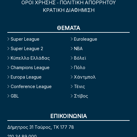
ΟΡΟΙ ΧΡΗΣΗΣ
ΠΟΛΙΤΙΚΗ ΑΠΟΡΡΗΤΟΥ
-
ΚΡΑΤΙΚΗ ΔΙΑΦΗΜΙΣΗ
ΘΕΜΑΤΑ
Super League
Euroleague
Super League 2
NBA
Κύπελλο Ελλάδας
Βόλεϊ
Champions League
Πόλο
Europa League
Χάντμπολ
Conference League
Τένις
GBL
Στίβος
ΕΠΙΚΟΙΝΩΝΙΑ
Δήμητρος 31 Ταύρος, TK 177 78
210 34 89 000