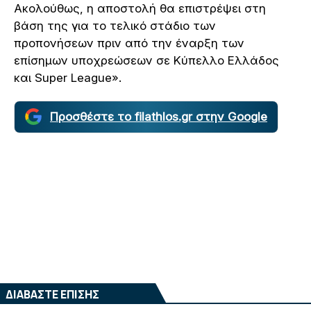
Ακολούθως, η αποστολή θα επιστρέψει στη
βάση της για το τελικό στάδιο των
προπονήσεων πριν από την έναρξη των
επίσημων υποχρεώσεων σε Κύπελλο Ελλάδος
και Super League».
Προσθέστε το filathlos.gr στην Google
ΔΙΑΒΑΣΤΕ ΕΠΙΣΗΣ