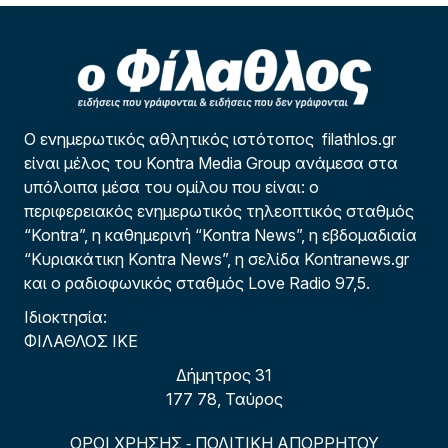
Ο ενημερωτικός αθλητικός ιστότοπος filathlos.gr
είναι μέλος του Kontra Media Group ανάμεσα στα
υπόλοιπα μέσα του ομίλου που είναι: ο
περιφερειακός ενημερωτικός τηλεοπτικός σταθμός
“Kontra”, η καθημερινή “Kontra News”, η εβδομαδιαία
“Κυριακάτικη Kontra News”, η σελίδα Kontranews.gr
και ο ραδιοφωνικός σταθμός Love Radio 97,5.
Ιδιοκτησία:
ΦΙΛΑΘΛΟΣ ΙΚΕ
Δήμητρος 31
177 78, Ταύρος
ΟΡΟΙ ΧΡΗΣΗΣ
ΠΟΛΙΤΙΚΗ ΑΠΟΡΡΗΤΟΥ
-