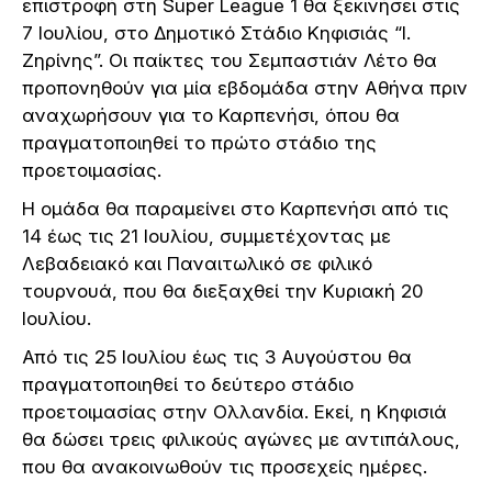
επιστροφή στη Super League 1 θα ξεκινήσει στις
7 Ιουλίου, στο Δημοτικό Στάδιο Κηφισιάς “Ι.
Ζηρίνης”. Οι παίκτες του Σεμπαστιάν Λέτο θα
προπονηθούν για μία εβδομάδα στην Αθήνα πριν
αναχωρήσουν για το Καρπενήσι, όπου θα
πραγματοποιηθεί το πρώτο στάδιο της
προετοιμασίας.
Η ομάδα θα παραμείνει στο Καρπενήσι από τις
14 έως τις 21 Ιουλίου, συμμετέχοντας με
Λεβαδειακό και Παναιτωλικό σε φιλικό
τουρνουά, που θα διεξαχθεί την Κυριακή 20
Ιουλίου.
Από τις 25 Ιουλίου έως τις 3 Αυγούστου θα
πραγματοποιηθεί το δεύτερο στάδιο
προετοιμασίας στην Ολλανδία. Εκεί, η Κηφισιά
θα δώσει τρεις φιλικούς αγώνες με αντιπάλους,
που θα ανακοινωθούν τις προσεχείς ημέρες.