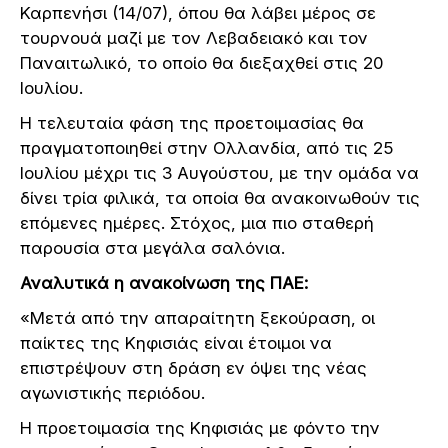
Καρπενήσι (14/07), όπου θα λάβει μέρος σε
τουρνουά μαζί με τον Λεβαδειακό και τον
Παναιτωλικό, το οποίο θα διεξαχθεί στις 20
Ιουλίου.
Η τελευταία φάση της προετοιμασίας θα
πραγματοποιηθεί στην Ολλανδία, από τις 25
Ιουλίου μέχρι τις 3 Αυγούστου, με την ομάδα να
δίνει τρία φιλικά, τα οποία θα ανακοινωθούν τις
επόμενες ημέρες. Στόχος, μια πιο σταθερή
παρουσία στα μεγάλα σαλόνια.
Αναλυτικά η ανακοίνωση της ΠΑΕ:
«Μετά από την απαραίτητη ξεκούραση, οι
παίκτες της Κηφισιάς είναι έτοιμοι να
επιστρέψουν στη δράση εν όψει της νέας
αγωνιστικής περιόδου.
Η προετοιμασία της Κηφισιάς με φόντο την