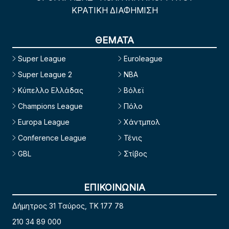
ΚΡΑΤΙΚΗ ΔΙΑΦΗΜΙΣΗ
ΘΕΜΑΤΑ
Super League
Euroleague
Super League 2
NBA
Κύπελλο Ελλάδας
Βόλεϊ
Champions League
Πόλο
Europa League
Χάντμπολ
Conference League
Τένις
GBL
Στίβος
ΕΠΙΚΟΙΝΩΝΙΑ
Δήμητρος 31 Ταύρος, TK 177 78
210 34 89 000