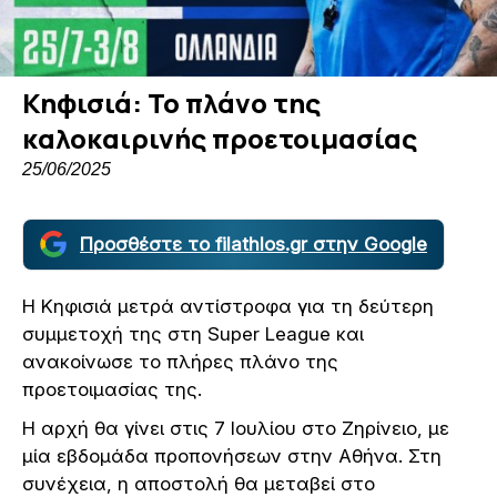
Κηφισιά: Το πλάνο της
καλοκαιρινής προετοιμασίας
25/06/2025
Προσθέστε το filathlos.gr στην Google
Η Κηφισιά μετρά αντίστροφα για τη δεύτερη
συμμετοχή της στη Super League και
ανακοίνωσε το πλήρες πλάνο της
προετοιμασίας της.
Η αρχή θα γίνει στις 7 Ιουλίου στο Ζηρίνειο, με
μία εβδομάδα προπονήσεων στην Αθήνα. Στη
συνέχεια, η αποστολή θα μεταβεί στο