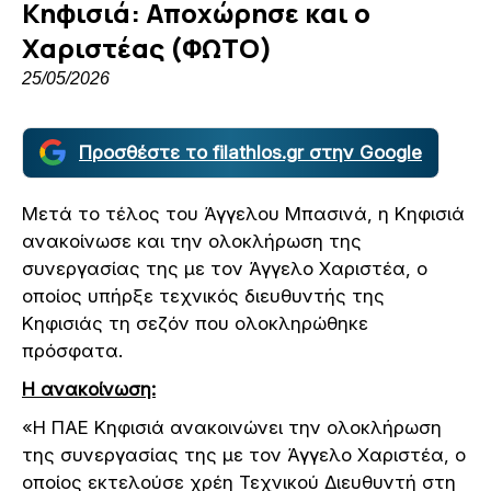
Κηφισιά: Αποχώρησε και ο
Χαριστέας (ΦΩΤΟ)
25/05/2026
Προσθέστε το filathlos.gr στην Google
Μετά το τέλος του Άγγελου Μπασινά, η Κηφισιά
ανακοίνωσε και την ολοκλήρωση της
συνεργασίας της με τον Άγγελο Χαριστέα, ο
οποίος υπήρξε τεχνικός διευθυντής της
Κηφισιάς τη σεζόν που ολοκληρώθηκε
πρόσφατα.
Η ανακοίνωση:
«Η ΠΑΕ Κηφισιά ανακοινώνει την ολοκλήρωση
της συνεργασίας της με τον Άγγελο Χαριστέα, ο
οποίος εκτελούσε χρέη Τεχνικού Διευθυντή στη