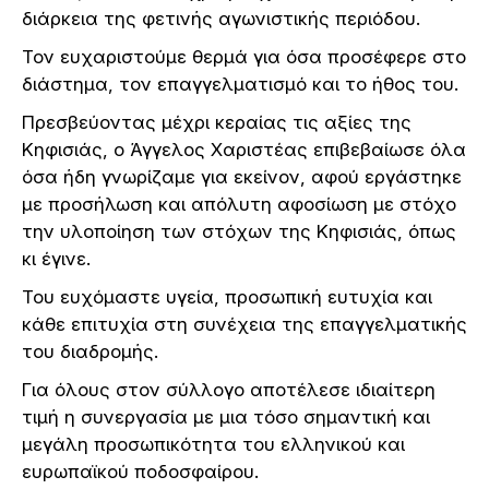
διάρκεια της φετινής αγωνιστικής περιόδου.
Τον ευχαριστούμε θερμά για όσα προσέφερε στο
διάστημα, τον επαγγελματισμό και το ήθος του.
Πρεσβεύοντας μέχρι κεραίας τις αξίες της
Κηφισιάς, ο Άγγελος Χαριστέας επιβεβαίωσε όλα
όσα ήδη γνωρίζαμε για εκείνον, αφού εργάστηκε
με προσήλωση και απόλυτη αφοσίωση με στόχο
την υλοποίηση των στόχων της Κηφισιάς, όπως
κι έγινε.
Του ευχόμαστε υγεία, προσωπική ευτυχία και
κάθε επιτυχία στη συνέχεια της επαγγελματικής
του διαδρομής.
Για όλους στον σύλλογο αποτέλεσε ιδιαίτερη
τιμή η συνεργασία με μια τόσο σημαντική και
μεγάλη προσωπικότητα του ελληνικού και
ευρωπαϊκού ποδοσφαίρου.