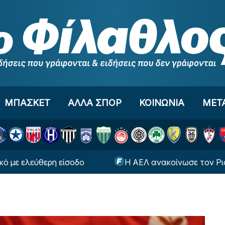
ΜΠΑΣΚΕΤ
ΑΛΛΑ ΣΠΟΡ
ΚΟΙΝΩΝΙΑ
ΜΕΤ
λεύθερη είσοδο
Η ΑΕΛ ανακοίνωσε τον Ρισβάνη