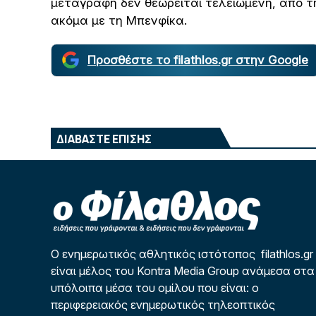
μεταγραφή δεν θεωρείται τελειωμένη, από τ
ακόμα με τη Μπενφίκα.
Προσθέστε το filathlos.gr στην Google
ΔΙΑΒΑΣΤΕ ΕΠΙΣΗΣ
Ο ενημερωτικός αθλητικός ιστότοπος filathlos.gr
είναι μέλος του Kontra Media Group ανάμεσα στα
υπόλοιπα μέσα του ομίλου που είναι: ο
περιφερειακός ενημερωτικός τηλεοπτικός