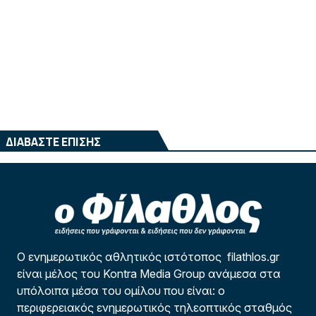
ΔΙΑΒΑΣΤΕ ΕΠΙΣΗΣ
Ο ενημερωτικός αθλητικός ιστότοπος filathlos.gr
είναι μέλος του Kontra Media Group ανάμεσα στα
υπόλοιπα μέσα του ομίλου που είναι: ο
περιφερειακός ενημερωτικός τηλεοπτικός σταθμός