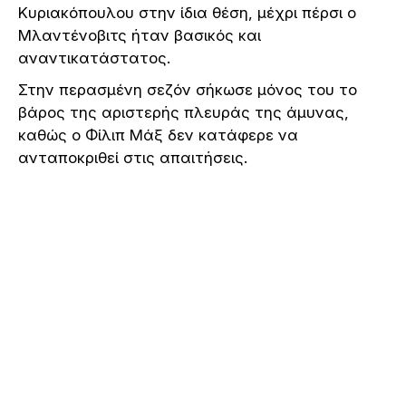
Κυριακόπουλου στην ίδια θέση, μέχρι πέρσι ο
Μλαντένοβιτς ήταν βασικός και
αναντικατάστατος.
Στην περασμένη σεζόν σήκωσε μόνος του το
βάρος της αριστερής πλευράς της άμυνας,
καθώς ο Φίλιπ Μάξ δεν κατάφερε να
ανταποκριθεί στις απαιτήσεις.