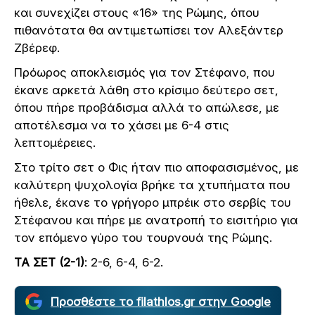
και συνεχίζει στους «16» της Ρώμης, όπου
πιθανότατα θα αντιμετωπίσει τον Αλεξάντερ
Ζβέρεφ.
Πρόωρος αποκλεισμός για τον Στέφανο, που
έκανε αρκετά λάθη στο κρίσιμο δεύτερο σετ,
όπου πήρε προβάδισμα αλλά το απώλεσε, με
αποτέλεσμα να το χάσει με 6-4 στις
λεπτομέρειες.
Στο τρίτο σετ ο Φις ήταν πιο αποφασισμένος, με
καλύτερη ψυχολογία βρήκε τα χτυπήματα που
ήθελε, έκανε το γρήγορο μπρέικ στο σερβίς του
Στέφανου και πήρε με ανατροπή το εισιτήριο για
τον επόμενο γύρο του τουρνουά της Ρώμης.
ΤΑ ΣΕΤ (2-1)
: 2-6, 6-4, 6-2.
Προσθέστε το filathlos.gr στην Google