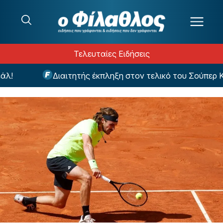
Μετάβαση στο περιεχόμενο
Τελευταίες Ειδήσεις
Διαιτητής έκπληξη στον τελικό του Σούπερ Καπ