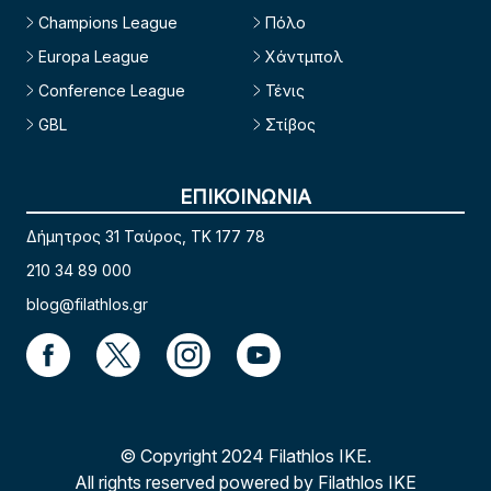
Champions League
Πόλο
Europa League
Χάντμπολ
Conference League
Τένις
GBL
Στίβος
ΕΠΙΚΟΙΝΩΝΙΑ
Δήμητρος 31 Ταύρος, TK 177 78
210 34 89 000
blog@filathlos.gr
© Copyright 2024 Filathlos ΙΚΕ.
All rights reserved powered by Filathlos ΙΚΕ