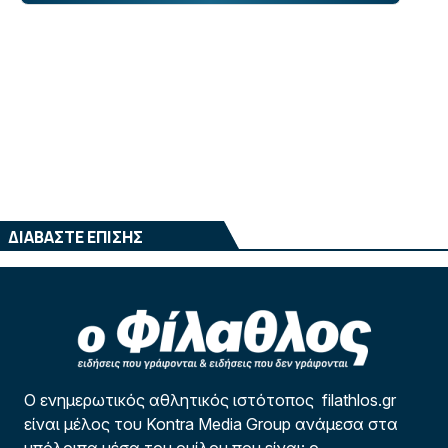
ΔΙΑΒΑΣΤΕ ΕΠΙΣΗΣ
Ο ενημερωτικός αθλητικός ιστότοπος filathlos.gr
είναι μέλος του Kontra Media Group ανάμεσα στα
υπόλοιπα μέσα του ομίλου που είναι: ο