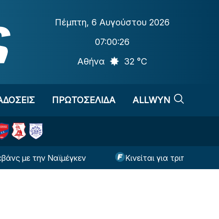
Πέμπτη
,
6 Αυγούστου 2026
07:00:27
Αθήνα
32 °C
ΑΔΟΣΕΙΣ
ΠΡΩΤΟΣΕΛΙΔΑ
ALLWYN
 την Ναϊμέγκεν
Κινείται για τριπλό μεταγραφικό