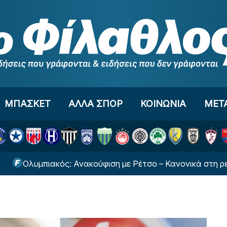
ΜΠΑΣΚΕΤ
ΑΛΛΑ ΣΠΟΡ
ΚΟΙΝΩΝΙΑ
ΜΕΤ
υμπιακός: Ανακούφιση με Ρέτσο – Κανονικά στη ρεβάνς με