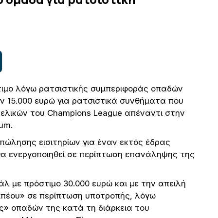
τιμο λόγω ρατσιστικής συμπεριφοράς οπαδών
ν 15.000 ευρώ για ρατσιστικά συνθήματα που
ελικών του Champions League απέναντι στην
ium.
πώλησης εισιτηρίων για έναν εκτός έδρας
θα ενεργοποιηθεί σε περίπτωση επανάληψης της
άλ με πρόστιμο 30.000 ευρώ και με την απειλή
μπέου» σε περίπτωση υποτροπής, λόγω
ς» οπαδών της κατά τη διάρκεια του