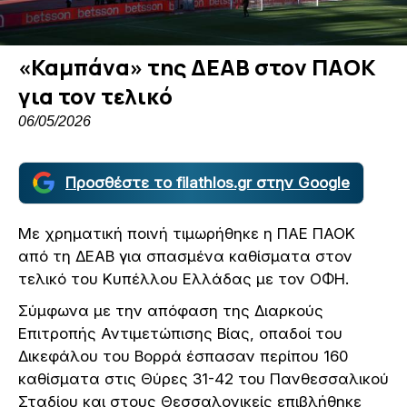
«Καμπάνα» της ΔΕΑΒ στον ΠΑΟΚ
για τον τελικό
06/05/2026
Προσθέστε το filathlos.gr στην Google
Με χρηματική ποινή τιμωρήθηκε η ΠΑΕ ΠΑΟΚ
από τη ΔΕΑΒ για σπασμένα καθίσματα στον
τελικό του Κυπέλλου Ελλάδας με τον ΟΦΗ.
Σύμφωνα με την απόφαση της Διαρκούς
Επιτροπής Αντιμετώπισης Βίας, οπαδοί του
Δικεφάλου του Βορρά έσπασαν περίπου 160
καθίσματα στις Θύρες 31-42 του Πανθεσσαλικού
Σταδίου και στους Θεσσαλονικείς επιβλήθηκε