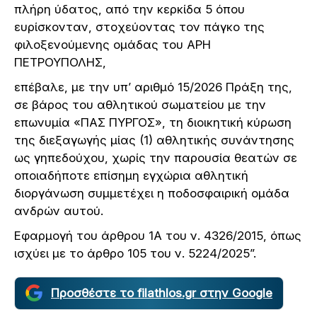
πλήρη ύδατος, από την κερκίδα 5 όπου
ευρίσκονταν, στοχεύοντας τον πάγκο της
φιλοξενούμενης ομάδας του ΑΡΗ
ΠΕΤΡΟΥΠΟΛΗΣ,
επέβαλε, με την υπ’ αριθμό 15/2026 Πράξη της,
σε βάρος του αθλητικού σωματείου με την
επωνυμία «ΠΑΣ ΠΥΡΓΟΣ», τη διοικητική κύρωση
της διεξαγωγής μίας (1) αθλητικής συνάντησης
ως γηπεδούχου, χωρίς την παρουσία θεατών σε
οποιαδήποτε επίσημη εγχώρια αθλητική
διοργάνωση συμμετέχει η ποδοσφαιρική ομάδα
ανδρών αυτού.
Εφαρμογή του άρθρου 1Α του ν. 4326/2015, όπως
ισχύει με το άρθρο 105 του ν. 5224/2025”.
Προσθέστε το filathlos.gr στην Google