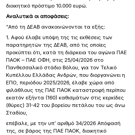
διοικητικό πρόστιμο 10.000 ευρώ.
Αναλυτικά οι αποφάσεις:
“Από τη ΔΕΑΒ ανακοινώνονται τα εξής:
1. Αφού έλαβε υπόψη της τις εκθέσεις των
παρατηρητών της ΔΕΑΒ, από τις οποίες
προκύπτει ότι, κατά τη διάρκεια του αγώνα ΠΑΕ
ΠΑΟΚ – ΠΑΕ ΟΦΗ, στις 25/04/2026 στο
Πανθεσσαλικό στάδιο Βόλου, για τον Τελικό
Κυπέλλου Ελλάδας Ανδρών, που διοργανώνει η
ΕΠΟ, περιόδου 2025/2026, έλαβε χώρα από
φιλάθλους της ΠΑΕ ΠΑΟΚ καταστροφή περίπου
εκατόν εξήντα (160) καθισμάτων στις κερκίδες
(θύρες) 31-42 του βορείου πετάλου του ως άνω
Σταδίου,
επέβαλε, με την υπ’ αριθμό 34/2026 Απόφασή
της, σε βάρος της ΠΑΕ ΠΑΟΚ, διοικητικό