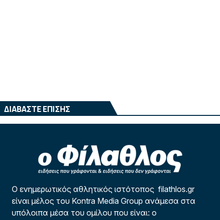
ΔΙΑΒΑΣΤΕ ΕΠΙΣΗΣ
Ο ενημερωτικός αθλητικός ιστότοπος filathlos.gr
είναι μέλος του Kontra Media Group ανάμεσα στα
υπόλοιπα μέσα του ομίλου που είναι: ο