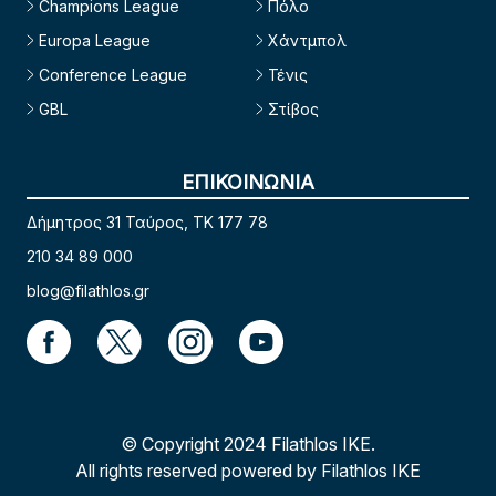
Champions League
Πόλο
Europa League
Χάντμπολ
Conference League
Τένις
GBL
Στίβος
ΕΠΙΚΟΙΝΩΝΙΑ
Δήμητρος 31 Ταύρος, TK 177 78
210 34 89 000
blog@filathlos.gr
© Copyright 2024 Filathlos ΙΚΕ.
All rights reserved powered by Filathlos ΙΚΕ