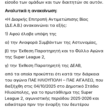
είσοδο των ομάδων και των διαιτητών σε αυτόν.
Αναλυτικά η ανακοίνωση:
«Η Διαρκής Επιτροπή Αντιμετώπισης Βίας
(Δ.Ε.Α.Β.) ανακοινώνει τα εξής:
1) Αφού έλαβε υπόψη της
α) την Αναφορά Συμβάντων της Αστυνομίας,
β) την Έκθεση Παρατηρητή και το Φύλλο Αγώνα
της Super League 2,
γ) την Έκθεση Παρατηρητή της ΔΕΑΒ,
από τα οποία προκύπτει ότι κατά την διάρκεια
του αγώνα ΠΑΕ ΗΛΙΟΥΠΟΛΗ – ΠΑΕ ΑΙΓΑΛΕΩ, που
διεξήχθη στις 04/10/2025 στο Δημοτικό Στάδιο
Ηλιούπολης, για το πρωτάθλημα της Super
League 2, αγωνιστικής περιόδου 2025-2026 και
ειδικότερα πριν την έναρξη του δευτέρου