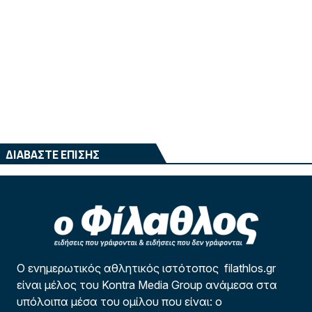
ΔΙΑΒΑΣΤΕ ΕΠΙΣΗΣ
Ο ενημερωτικός αθλητικός ιστότοπος filathlos.gr
είναι μέλος του Kontra Media Group ανάμεσα στα
υπόλοιπα μέσα του ομίλου που είναι: ο