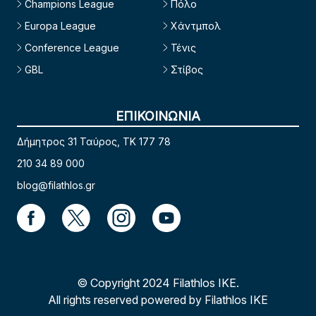
Champions League
Πόλο
Europa League
Χάντμπολ
Conference League
Τένις
GBL
Στίβος
ΕΠΙΚΟΙΝΩΝΙΑ
Δήμητρος 31 Ταύρος, TK 177 78
210 34 89 000
blog@filathlos.gr
© Copyright 2024 Filathlos ΙΚΕ.
All rights reserved powered by Filathlos ΙΚΕ