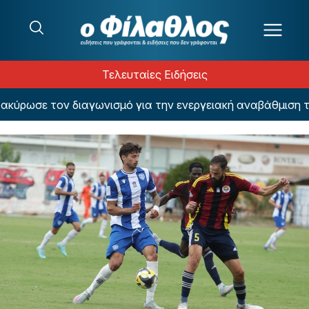
Μετάβαση στο περιεχόμενο
Τελευταίες Ειδήσεις
ρωσε τον διαγωνισμό για την ενεργειακή αναβάθμιση του