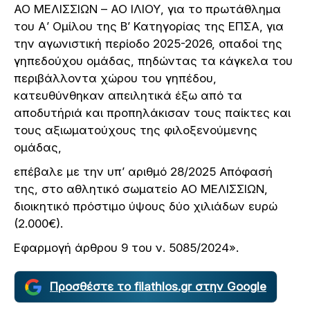
ΑΟ ΜΕΛΙΣΣΙΩΝ – ΑΟ ΙΛΙΟΥ, για το πρωτάθλημα
του Α’ Ομίλου της Β’ Κατηγορίας της ΕΠΣΑ, για
την αγωνιστική περίοδο 2025-2026, οπαδοί της
γηπεδούχου ομάδας, πηδώντας τα κάγκελα του
περιβάλλοντα χώρου του γηπέδου,
κατευθύνθηκαν απειλητικά έξω από τα
αποδυτήριά και προπηλάκισαν τους παίκτες και
τους αξιωματούχους της φιλοξενούμενης
ομάδας,
επέβαλε με την υπ’ αριθμό 28/2025 Απόφασή
της, στο αθλητικό σωματείο ΑΟ ΜΕΛΙΣΣΙΩΝ,
διοικητικό πρόστιμο ύψους δύο χιλιάδων ευρώ
(2.000€).
Εφαρμογή άρθρου 9 του ν. 5085/2024».
Προσθέστε το filathlos.gr στην Google