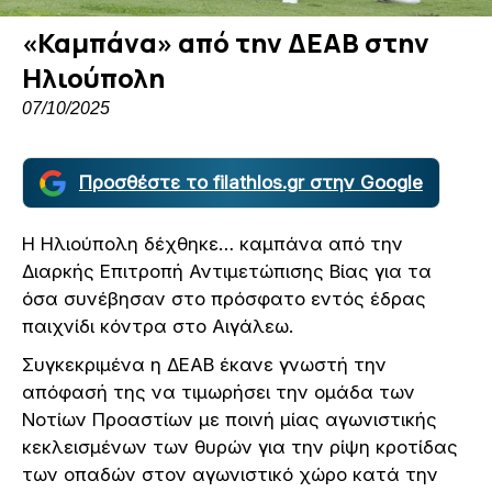
«Καμπάνα» από την ΔΕΑΒ στην
Ηλιούπολη
07/10/2025
Προσθέστε το filathlos.gr στην Google
Η Ηλιούπολη δέχθηκε… καμπάνα από την
Διαρκής Επιτροπή Αντιμετώπισης Βίας για τα
όσα συνέβησαν στο πρόσφατο εντός έδρας
παιχνίδι κόντρα στο Αιγάλεω.
Συγκεκριμένα η ΔΕΑΒ έκανε γνωστή την
απόφασή της να τιμωρήσει την ομάδα των
Νοτίων Προαστίων με ποινή μίας αγωνιστικής
κεκλεισμένων των θυρών για την ρίψη κροτίδας
των οπαδών στον αγωνιστικό χώρο κατά την