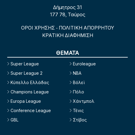
Δήμητρος 31
177 78, Ταύρος
ΟΡΟΙ ΧΡΗΣΗΣ
ΠΟΛΙΤΙΚΗ ΑΠΟΡΡΗΤΟΥ
-
ΚΡΑΤΙΚΗ ΔΙΑΦΗΜΙΣΗ
ΘΕΜΑΤΑ
Super League
Euroleague
Super League 2
NBA
Κύπελλο Ελλάδας
Βόλεϊ
Champions League
Πόλο
Europa League
Χάντμπολ
Conference League
Τένις
GBL
Στίβος