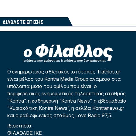
ΔΙΑΒΑΣΤΕ ΕΠΙΣΗΣ
Ο ενημερωτικός αθλητικός ιστότοπος filathlos.gr
είναι μέλος του Kontra Media Group ανάμεσα στα
υπόλοιπα μέσα του ομίλου που είναι: ο
περιφερειακός ενημερωτικός τηλεοπτικός σταθμός
“Kontra”, η καθημερινή “Kontra News”, η εβδομαδιαία
“Κυριακάτικη Kontra News”, η σελίδα Kontranews.gr
και ο ραδιοφωνικός σταθμός Love Radio 97,5.
Ιδιοκτησία:
ΦΙΛΑΘΛΟΣ ΙΚΕ