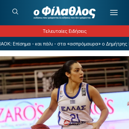
Μετάβαση στο περιεχόμενο
Τελευταίες Ειδήσεις
: Επίσημα - και πάλι - στα «ασπρόμαυρα» ο Δημήτρης Για