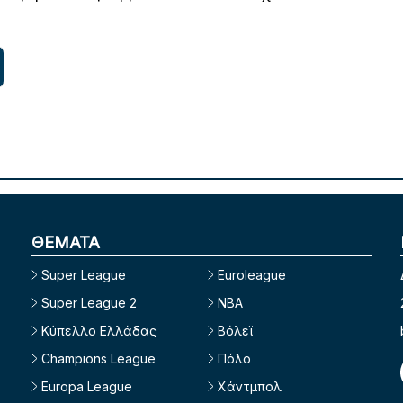
ΘΕΜΑΤΑ
Super League
Euroleague
Super League 2
NBA
Κύπελλο Ελλάδας
Βόλεϊ
Champions League
Πόλο
Europa League
Χάντμπολ