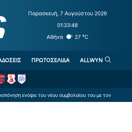
Παρασκευή
,
7 Αυγούστου 2026
01:33:48
Αθήνα
27 °C
ΑΔΟΣΕΙΣ
ΠΡΩΤΟΣΕΛΙΔΑ
ALLWYN
 ενόψει του νέου συμβολαίου του με τον Ολυμπιακό