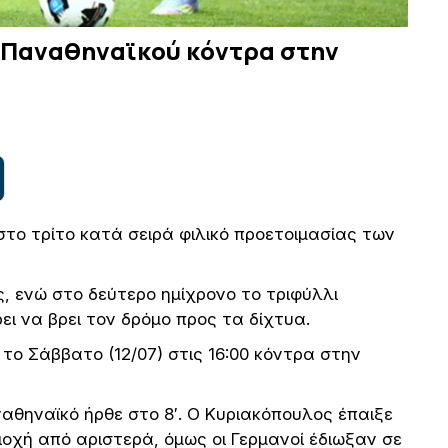
υ Παναθηναϊκού κόντρα στην
στο τρίτο κατά σειρά φιλικό προετοιμασίας των
, ενώ στο δεύτερο ημίχρονο το τριφύλλι
 να βρει τον δρόμο προς τα δίχτυα.
 το Σάββατο (12/07) στις 16:00 κόντρα στην
αθηναϊκό ήρθε στο 8′. Ο Κυριακόπουλος έπαιξε
ιοχή από αριστερά, όμως οι Γερμανοί έδιωξαν σε