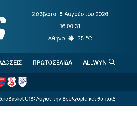
Σάββατο
,
8 Αυγούστου 2026
16:00:32
Αθήνα
35 °C
ΑΔΟΣΕΙΣ
ΠΡΩΤΟΣΕΛΙΔΑ
ALLWYN
U18: Λύγισε την Βουλγαρία και θα παίξει για την πέμπτη θ