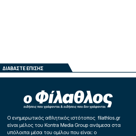
ΔΙΑΒΑΣΤΕ ΕΠΙΣΗΣ
Ο ενημερωτικός αθλητικός ιστότοπος filathlos.gr
είναι μέλος του Kontra Media Group ανάμεσα στα
υπόλοιπα μέσα του ομίλου που είναι: ο