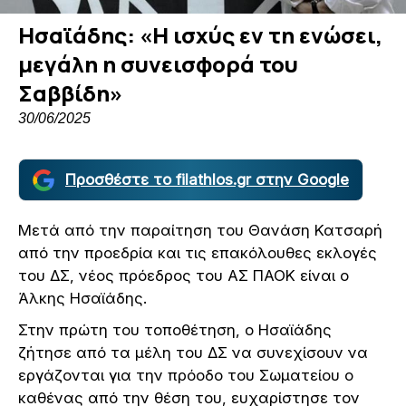
Ησαϊάδης: «Η ισχύς εν τη ενώσει,
μεγάλη η συνεισφορά του
Σαββίδη»
30/06/2025
Προσθέστε το filathlos.gr στην Google
Μετά από την παραίτηση του Θανάση Κατσαρή
από την προεδρία και τις επακόλουθες εκλογές
του ΔΣ, νέος πρόεδρος του ΑΣ ΠΑΟΚ είναι ο
Άλκης Ησαϊάδης.
Στην πρώτη του τοποθέτηση, ο Ησαϊάδης
ζήτησε από τα μέλη του ΔΣ να συνεχίσουν να
εργάζονται για την πρόοδο του Σωματείου ο
καθένας από την θέση του, ευχαρίστησε τον