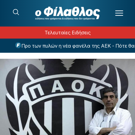
Μετάβαση στο περιεχόμενο
Τελευταίες Ειδήσεις
Προ των πυλών η νέα φανέλα της ΑΕΚ - Πότε θα γίνε