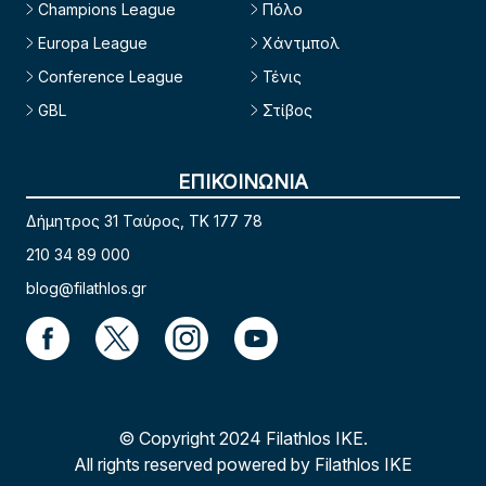
Champions League
Πόλο
Europa League
Χάντμπολ
Conference League
Τένις
GBL
Στίβος
ΕΠΙΚΟΙΝΩΝΙΑ
Δήμητρος 31 Ταύρος, TK 177 78
210 34 89 000
blog@filathlos.gr
© Copyright 2024 Filathlos ΙΚΕ.
All rights reserved powered by Filathlos ΙΚΕ