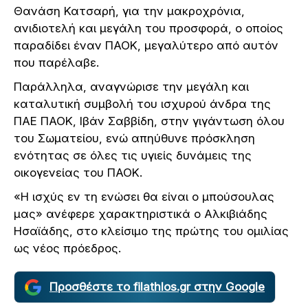
Θανάση Κατσαρή, για την μακροχρόνια,
ανιδιοτελή και μεγάλη του προσφορά, ο οποίος
παραδίδει έναν ΠΑΟΚ, μεγαλύτερο από αυτόν
που παρέλαβε.
Παράλληλα, αναγνώρισε την μεγάλη και
καταλυτική συμβολή του ισχυρού άνδρα της
ΠΑΕ ΠΑΟΚ, Ιβάν Σαββίδη, στην γιγάντωση όλου
του Σωματείου, ενώ απηύθυνε πρόσκληση
ενότητας σε όλες τις υγιείς δυνάμεις της
οικογενείας του ΠΑΟΚ.
«Η ισχύς εν τη ενώσει θα είναι ο μπούσουλας
μας» ανέφερε χαρακτηριστικά ο Αλκιβιάδης
Ησαϊάδης, στο κλείσιμο της πρώτης του ομιλίας
ως νέος πρόεδρος.
Προσθέστε το filathlos.gr στην Google