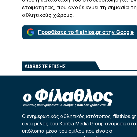
ετοιμότητας, που αναδεικνύει τη σημασία τη
αθλητικούς χώρους.
Προσθέστε το filathlos.gr στην Google
ΔΙΑΒΑΣΤΕ ΕΠΙΣΗΣ
Ο ενημερωτικός αθλητικός ιστότοπος filathlos.gr
είναι μέλος του Kontra Media Group ανάμεσα στα
υπόλοιπα μέσα του ομίλου που είναι: ο