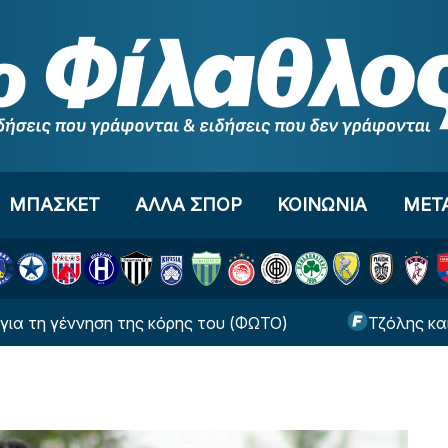
ΜΠΑΣΚΕΤ
ΑΛΛΑ ΣΠΟΡ
ΚΟΙΝΩΝΙΑ
ΜΕΤ
έννηση της κόρης του (ΦΩΤΟ)
Τζόλης και Καρέτσ