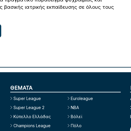
ς βασικής ιατρικής εκπαίδευσης σε όλους τους
ΘΕΜΑΤΑ
Super League
Euroleague
Super League 2
NBA
Κύπελλο Ελλάδας
Βόλεϊ
Champions League
Πόλο