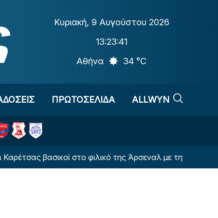
Κυριακή
,
9 Αυγούστου 2026
13:23:42
Αθήνα
34 °C
ΑΔΟΣΕΙΣ
ΠΡΩΤΟΣΕΛΙΔΑ
ALLWYN
ας βασικοί στο φιλικό της Άρσεναλ με την Ντόρτμουντ (Φ