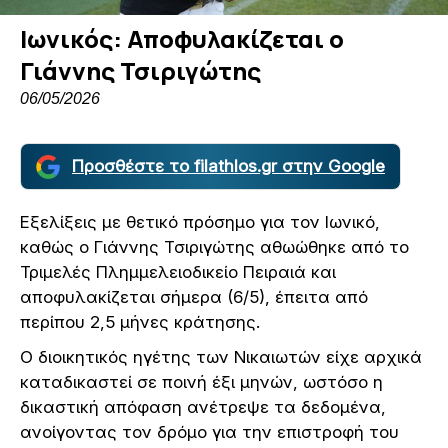
Ιωνικός: Αποφυλακίζεται ο
Γιάννης Τσιριγώτης
06/05/2026
Προσθέστε το filathlos.gr στην Google
Εξελίξεις με θετικό πρόσημο για τον Ιωνικό,
καθώς ο Γιάννης Τσιριγώτης αθωώθηκε από το
Τριμελές Πλημμελειοδικείο Πειραιά και
αποφυλακίζεται σήμερα (6/5), έπειτα από
περίπου 2,5 μήνες κράτησης.
Ο διοικητικός ηγέτης των Νικαιωτών είχε αρχικά
καταδικαστεί σε ποινή έξι μηνών, ωστόσο η
δικαστική απόφαση ανέτρεψε τα δεδομένα,
ανοίγοντας τον δρόμο για την επιστροφή του