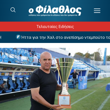
Μετάβαση στο περιεχόμενο
Τελευταίες Ειδήσεις
Ήττα για την Χαλ στο ανεπίσημο ντεμπούτο του 