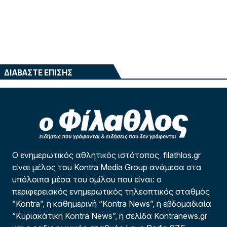
ΔΙΑΒΑΣΤΕ ΕΠΙΣΗΣ
Ο ενημερωτικός αθλητικός ιστότοπος filathlos.gr
είναι μέλος του Kontra Media Group ανάμεσα στα
υπόλοιπα μέσα του ομίλου που είναι: ο
περιφερειακός ενημερωτικός τηλεοπτικός σταθμός
“Kontra”, η καθημερινή “Kontra News”, η εβδομαδιαία
“Κυριακάτικη Kontra News”, η σελίδα Kontranews.gr