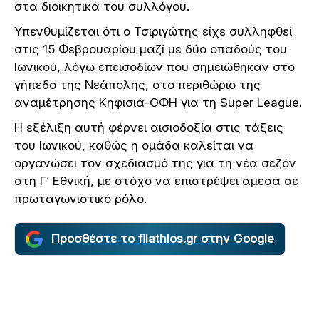
στα διοικητικά του συλλόγου.
Υπενθυμίζεται ότι ο Τσιριγώτης είχε συλληφθεί
στις 15 Φεβρουαρίου μαζί με δύο οπαδούς του
Ιωνικού, λόγω επεισοδίων που σημειώθηκαν στο
γήπεδο της Νεάπολης, στο περιθώριο της
αναμέτρησης Κηφισιά-ΟΦΗ για τη Super League.
Η εξέλιξη αυτή φέρνει αισιοδοξία στις τάξεις
του Ιωνικού, καθώς η ομάδα καλείται να
οργανώσει τον σχεδιασμό της για τη νέα σεζόν
στη Γ’ Εθνική, με στόχο να επιστρέψει άμεσα σε
πρωταγωνιστικό ρόλο.
Προσθέστε το filathlos.gr στην Google