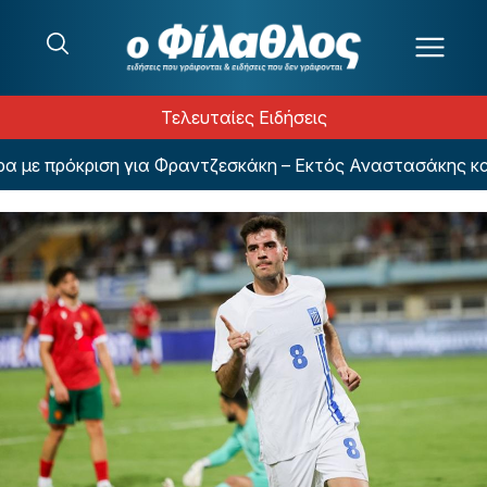
Μετάβαση στο περιεχόμενο
Τελευταίες Ειδήσεις
ε πρόκριση για Φραντζεσκάκη – Εκτός Αναστασάκης και 