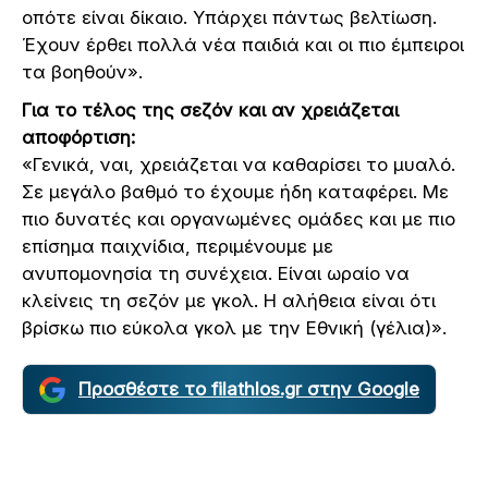
οπότε είναι δίκαιο. Υπάρχει πάντως βελτίωση.
Έχουν έρθει πολλά νέα παιδιά και οι πιο έμπειροι
τα βοηθούν».
Για το τέλος της σεζόν και αν χρειάζεται
αποφόρτιση:
«Γενικά, ναι, χρειάζεται να καθαρίσει το μυαλό.
Σε μεγάλο βαθμό το έχουμε ήδη καταφέρει. Με
πιο δυνατές και οργανωμένες ομάδες και με πιο
επίσημα παιχνίδια, περιμένουμε με
ανυπομονησία τη συνέχεια. Είναι ωραίο να
κλείνεις τη σεζόν με γκολ. Η αλήθεια είναι ότι
βρίσκω πιο εύκολα γκολ με την Εθνική (γέλια)».
Προσθέστε το filathlos.gr στην Google