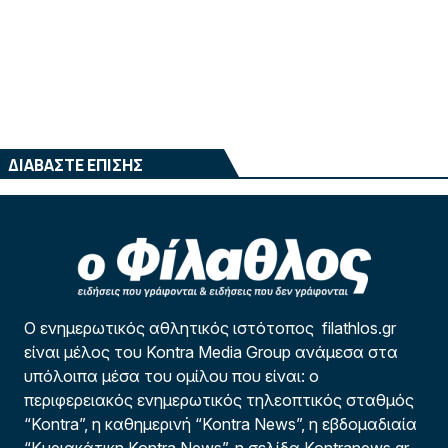
ΔΙΑΒΑΣΤΕ ΕΠΙΣΗΣ
Ο ενημερωτικός αθλητικός ιστότοπος filathlos.gr
είναι μέλος του Kontra Media Group ανάμεσα στα
υπόλοιπα μέσα του ομίλου που είναι: ο
περιφερειακός ενημερωτικός τηλεοπτικός σταθμός
“Kontra”, η καθημερινή “Kontra News”, η εβδομαδιαία