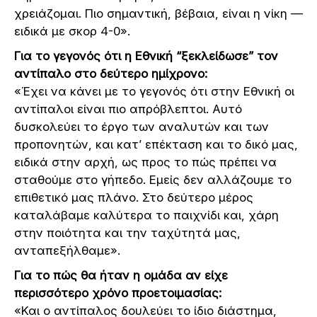
χρειάζομαι. Πιο σημαντική, βέβαια, είναι η νίκη —
ειδικά με σκορ 4-0».
Για το γεγονός ότι η Εθνική “ξεκλείδωσε” τον
αντίπαλο στο δεύτερο ημίχρονο:
«Έχει να κάνει με το γεγονός ότι στην Εθνική οι
αντίπαλοι είναι πιο απρόβλεπτοι. Αυτό
δυσκολεύει το έργο των αναλυτών και των
προπονητών, και κατ’ επέκταση και το δικό μας,
ειδικά στην αρχή, ως προς το πώς πρέπει να
σταθούμε στο γήπεδο. Εμείς δεν αλλάζουμε το
επιθετικό μας πλάνο. Στο δεύτερο μέρος
καταλάβαμε καλύτερα το παιχνίδι και, χάρη
στην ποιότητα και την ταχύτητά μας,
ανταπεξήλθαμε».
Για το πώς θα ήταν η ομάδα αν είχε
περισσότερο χρόνο προετοιμασίας:
«Και ο αντίπαλος δουλεύει το ίδιο διάστημα,