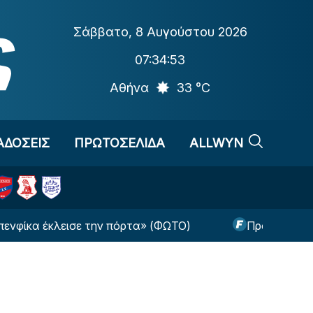
Σάββατο
,
8 Αυγούστου 2026
07:34:53
Αθήνα
33 °C
ΑΔΟΣΕΙΣ
ΠΡΩΤΟΣΕΛΙΔΑ
ALLWYN
κλεισε την πόρτα» (ΦΩΤΟ)
Πρόβα τζενεράλε για 