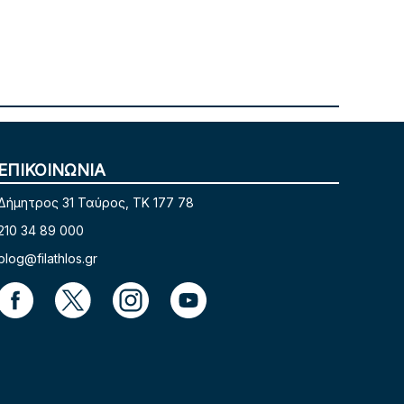
ΕΠΙΚΟΙΝΩΝΙΑ
Δήμητρος 31 Ταύρος, TK 177 78
210 34 89 000
blog@filathlos.gr