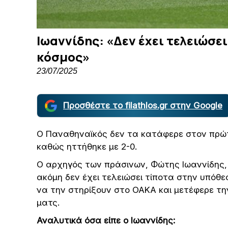
Ιωαννίδης: «Δεν έχει τελειώσει
κόσμος»
23/07/2025
Προσθέστε το filathlos.gr στην Google
Ο Παναθηναϊκός δεν τα κατάφερε στον πρώτ
καθώς ηττήθηκε με 2-0.
Ο αρχηγός των πράσινων, Φώτης Ιωαννίδης, 
ακόμη δεν έχει τελειώσει τίποτα στην υπόθ
να την στηρίξουν στο ΟΑΚΑ και μετέφερε την
ματς.
Αναλυτικά όσα είπε ο Ιωαννίδης: