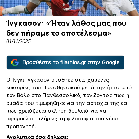
Ίνγκασον: «Ήταν λάθος μας που
δεν πήραμε το αποτέλεσμα»
01/11/2025
Προσθέστε το filathlos.gr στην Google
Ο Ίνγκι Ίνγκασον στάθηκε στις χαμένες
ευκαιρίες του Παναθηναϊκού μετά την ήττα από
τον Βόλο στο Πανθεσσαλικό, τονίζοντας πως η
ομάδα του τιμωρήθηκε για την αστοχία της και
πως χρειάζεται σκληρή δουλειά για να
αφομοιώσει πλήρως τη φιλοσοφία του νέου
προπονητή.
Αναλυτικά όσα δήλωσε: