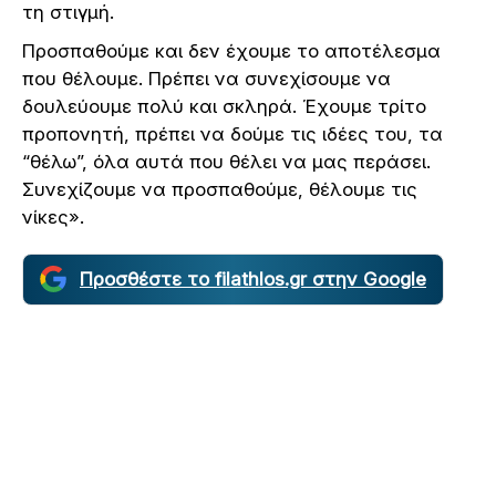
τη στιγμή.
Προσπαθούμε και δεν έχουμε το αποτέλεσμα
που θέλουμε. Πρέπει να συνεχίσουμε να
δουλεύουμε πολύ και σκληρά. Έχουμε τρίτο
προπονητή, πρέπει να δούμε τις ιδέες του, τα
“θέλω”, όλα αυτά που θέλει να μας περάσει.
Συνεχίζουμε να προσπαθούμε, θέλουμε τις
νίκες».
Προσθέστε το filathlos.gr στην Google