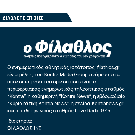
ΔΙΑΒΑΣΤΕ ΕΠΙΣΗΣ
Ο ενημερωτικός αθλητικός ιστότοπος filathlos.gr
είναι μέλος του Kontra Media Group ανάμεσα στα
υπόλοιπα μέσα του ομίλου που είναι: ο
περιφερειακός ενημερωτικός τηλεοπτικός σταθμός
“Kontra”, η καθημερινή “Kontra News”, η εβδομαδιαία
“Κυριακάτικη Kontra News”, η σελίδα Kontranews.gr
και ο ραδιοφωνικός σταθμός Love Radio 97,5.
Ιδιοκτησία:
ΦΙΛΑΘΛΟΣ ΙΚΕ