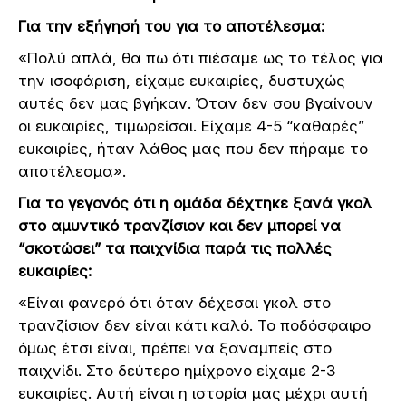
Για την εξήγησή του για το αποτέλεσμα:
«Πολύ απλά, θα πω ότι πιέσαμε ως το τέλος για
την ισοφάριση, είχαμε ευκαιρίες, δυστυχώς
αυτές δεν μας βγήκαν. Όταν δεν σου βγαίνουν
οι ευκαιρίες, τιμωρείσαι. Είχαμε 4-5 “καθαρές”
ευκαιρίες, ήταν λάθος μας που δεν πήραμε το
αποτέλεσμα».
Για το γεγονός ότι η ομάδα δέχτηκε ξανά γκολ
στο αμυντικό τρανζίσιον και δεν μπορεί να
“σκοτώσει” τα παιχνίδια παρά τις πολλές
ευκαιρίες:
«Είναι φανερό ότι όταν δέχεσαι γκολ στο
τρανζίσιον δεν είναι κάτι καλό. Το ποδόσφαιρο
όμως έτσι είναι, πρέπει να ξαναμπείς στο
παιχνίδι. Στο δεύτερο ημίχρονο είχαμε 2-3
ευκαιρίες. Αυτή είναι η ιστορία μας μέχρι αυτή