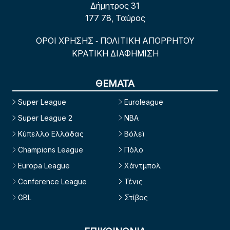
Δήμητρος 31
177 78, Ταύρος
ΟΡΟΙ ΧΡΗΣΗΣ
ΠΟΛΙΤΙΚΗ ΑΠΟΡΡΗΤΟΥ
-
ΚΡΑΤΙΚΗ ΔΙΑΦΗΜΙΣΗ
ΘΕΜΑΤΑ
Super League
Euroleague
Super League 2
NBA
Κύπελλο Ελλάδας
Βόλεϊ
Champions League
Πόλο
Europa League
Χάντμπολ
Conference League
Τένις
GBL
Στίβος