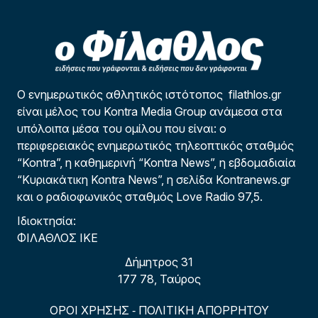
Ο ενημερωτικός αθλητικός ιστότοπος filathlos.gr
είναι μέλος του Kontra Media Group ανάμεσα στα
υπόλοιπα μέσα του ομίλου που είναι: ο
περιφερειακός ενημερωτικός τηλεοπτικός σταθμός
“Kontra”, η καθημερινή “Kontra News”, η εβδομαδιαία
“Κυριακάτικη Kontra News”, η σελίδα Kontranews.gr
και ο ραδιοφωνικός σταθμός Love Radio 97,5.
Ιδιοκτησία:
ΦΙΛΑΘΛΟΣ ΙΚΕ
Δήμητρος 31
177 78, Ταύρος
ΟΡΟΙ ΧΡΗΣΗΣ
ΠΟΛΙΤΙΚΗ ΑΠΟΡΡΗΤΟΥ
-