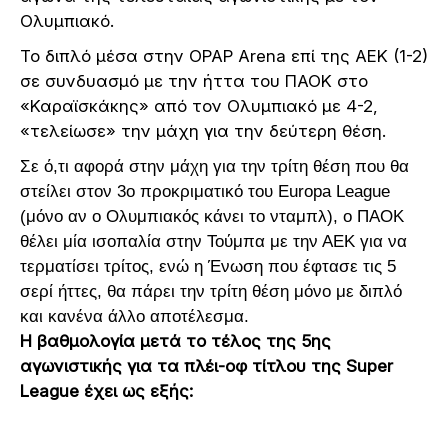
Ολυμπιακό.
Το διπλό μέσα στην OPAP Arena επί της ΑΕΚ (1-2)
σε συνδυασμό με την ήττα του ΠΑΟΚ στο
«Καραϊσκάκης» από τον Ολυμπιακό με 4-2,
«τελείωσε» την μάχη για την δεύτερη θέση.
Σε ό,τι αφορά στην μάχη για την τρίτη θέση που θα
στείλει στον 3ο προκριματικό του Europa League
(μόνο αν ο Ολυμπιακός κάνει το νταμπλ), ο ΠΑΟΚ
θέλει μία ισοπαλία στην Τούμπα με την ΑΕΚ για να
τερματίσει τρίτος, ενώ η Ένωση που έφτασε τις 5
σερί ήττες, θα πάρει την τρίτη θέση μόνο με διπλό
και κανένα άλλο αποτέλεσμα.
Η βαθμολογία μετά το τέλος της 5ης
αγωνιστικής για τα πλέι-οφ τίτλου της Super
League έχει ως εξής: