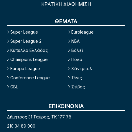
ΚΡΑΤΙΚΗ ΔΙΑΦΗΜΙΣΗ
ΘΕΜΑΤΑ
Super League
Euroleague
Super League 2
NBA
Κύπελλο Ελλάδας
Βόλεϊ
Champions League
Πόλο
Europa League
Χάντμπολ
Conference League
Τένις
GBL
Στίβος
ΕΠΙΚΟΙΝΩΝΙΑ
Δήμητρος 31 Ταύρος, TK 177 78
210 34 89 000