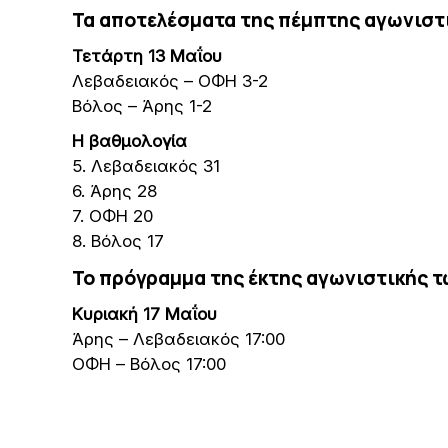
Τα αποτελέσματα της πέμπτης αγωνιστι
Τετάρτη 13 Μαΐου
Λεβαδειακός – ΟΦΗ 3-2
Βόλος – Άρης 1-2
Η βαθμ
ολογία
5. Λεβαδειακός 31
6. Άρης 28
7. ΟΦΗ 20
8. Βόλος 17
Το πρόγραμμα της έκτης αγωνιστικής τω
Κυριακή 17 Μαΐου
Άρης – Λεβαδειακός 17:00
ΟΦΗ – Βόλος 17:00