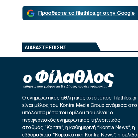
Προσθέστε το filathlos.gr στην Google
ΔΙΑΒΑΣΤΕ ΕΠΙΣΗΣ
Ο ενημερωτικός αθλητικός ιστότοπος filathlos.gr
είναι μέλος του Kontra Media Group ανάμεσα στα
υπόλοιπα μέσα του ομίλου που είναι: ο
περιφερειακός ενημερωτικός τηλεοπτικός
σταθμός “Kontra”, η καθημερινή “Kontra News”, η
εβδομαδιαία “Κυριακάτικη Kontra News”, η σελίδα