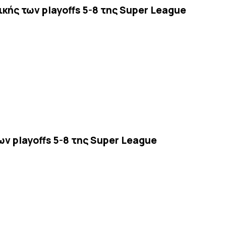
κής των playoffs 5-8 της Super League
ν playoffs 5-8 της Super League