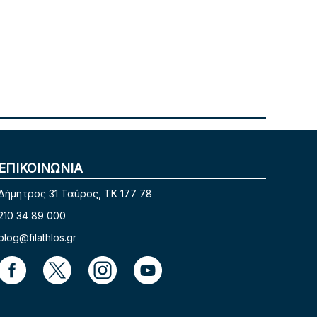
ΕΠΙΚΟΙΝΩΝΙΑ
Δήμητρος 31 Ταύρος, TK 177 78
210 34 89 000
blog@filathlos.gr