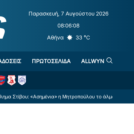
Παρασκευή
,
7 Αυγούστου 2026
08:06:09
Αθήνα
33 °C
ΑΔΟΣΕΙΣ
ΠΡΩΤΟΣΕΛΙΔΑ
ALLWYN
ου: «Ασημένια» η Μητροπούλου το άλμα εις μήκος