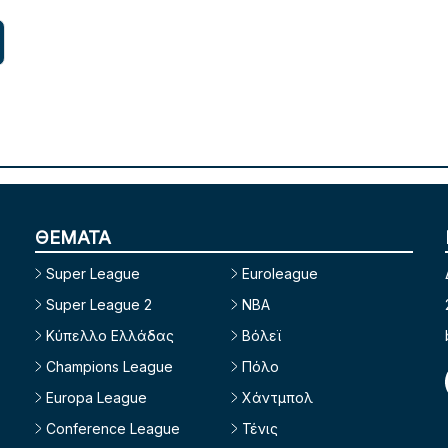
ΘΕΜΑΤΑ
Super League
Euroleague
Super League 2
NBA
Κύπελλο Ελλάδας
Βόλεϊ
Champions League
Πόλο
Europa League
Χάντμπολ
Conference League
Τένις