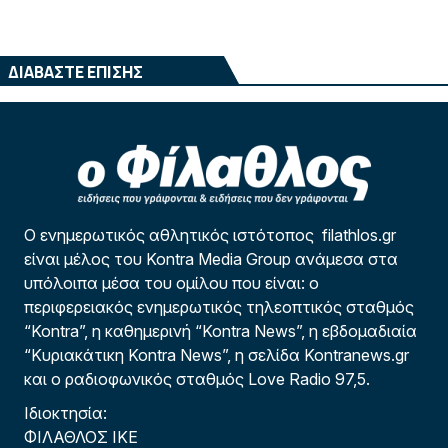
ΔΙΑΒΑΣΤΕ ΕΠΙΣΗΣ
Ο ενημερωτικός αθλητικός ιστότοπος filathlos.gr
είναι μέλος του Kontra Media Group ανάμεσα στα
υπόλοιπα μέσα του ομίλου που είναι: ο
περιφερειακός ενημερωτικός τηλεοπτικός σταθμός
“Kontra”, η καθημερινή “Kontra News”, η εβδομαδιαία
“Κυριακάτικη Kontra News”, η σελίδα Kontranews.gr
και ο ραδιοφωνικός σταθμός Love Radio 97,5.
Ιδιοκτησία:
ΦΙΛΑΘΛΟΣ ΙΚΕ