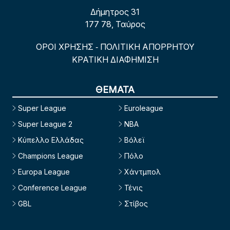
Δήμητρος 31
177 78, Ταύρος
ΟΡΟΙ ΧΡΗΣΗΣ
ΠΟΛΙΤΙΚΗ ΑΠΟΡΡΗΤΟΥ
-
ΚΡΑΤΙΚΗ ΔΙΑΦΗΜΙΣΗ
ΘΕΜΑΤΑ
Super League
Euroleague
Super League 2
NBA
Κύπελλο Ελλάδας
Βόλεϊ
Champions League
Πόλο
Europa League
Χάντμπολ
Conference League
Τένις
GBL
Στίβος