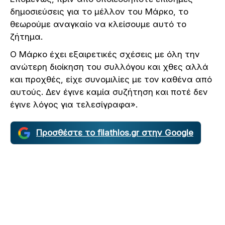
δημοσιεύσεις για το μέλλον του Μάρκο, το
θεωρούμε αναγκαίο να κλείσουμε αυτό το
ζήτημα.
Ο Μάρκο έχει εξαιρετικές σχέσεις με όλη την
ανώτερη διοίκηση του συλλόγου και χθες αλλά
και προχθές, είχε συνομιλίες με τον καθένα από
αυτούς. Δεν έγινε καμία συζήτηση και ποτέ δεν
έγινε λόγος για τελεσίγραφα».
Προσθέστε το filathlos.gr στην Google