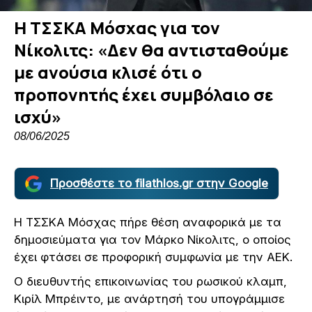
Η ΤΣΣΚΑ Μόσχας για τον
Νίκολιτς: «Δεν θα αντισταθούμε
με ανούσια κλισέ ότι ο
προπονητής έχει συμβόλαιο σε
ισχύ»
08/06/2025
Προσθέστε το filathlos.gr στην Google
Η ΤΣΣΚΑ Μόσχας πήρε θέση αναφορικά με τα
δημοσιεύματα για τον Μάρκο Νίκολιτς, ο οποίος
έχει φτάσει σε προφορική συμφωνία με την ΑΕΚ.
Ο διευθυντής επικοινωνίας του ρωσικού κλαμπ,
Κιρίλ Μπρέιντο, με ανάρτησή του υπογράμμισε