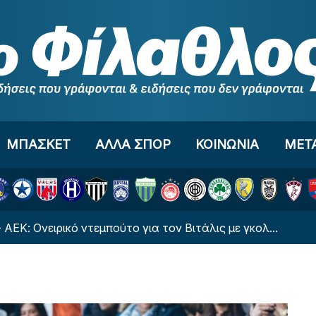
ΜΠΑΣΚΕΤ
ΑΛΛΑ ΣΠΟΡ
ΚΟΙΝΩΝΙΑ
ΜΕΤ
ειρικό ντεμπούτο για τον Βιτάλις με γκολ...
ΑΕΚ 