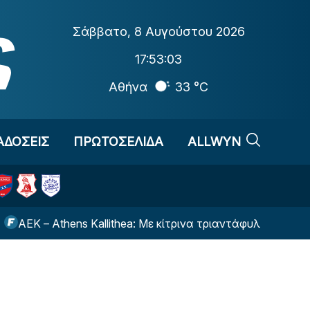
Σάββατο
,
8 Αυγούστου 2026
17:53:03
Αθήνα
33 °C
ΑΔΟΣΕΙΣ
ΠΡΩΤΟΣΕΛΙΔΑ
ALLWYN
– Athens Kallithea: Με κίτρινα τριαντάφυλλα και ένα φοβ