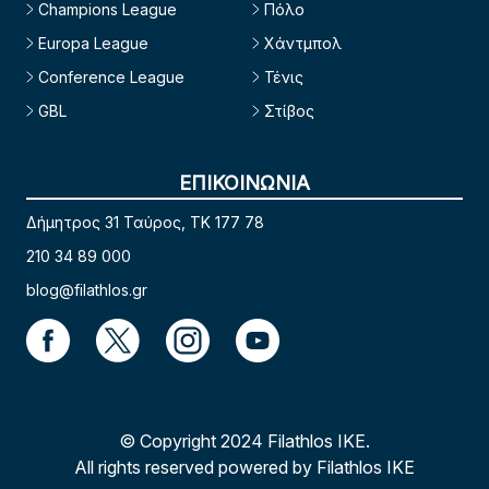
Champions League
Πόλο
Europa League
Χάντμπολ
Conference League
Τένις
GBL
Στίβος
ΕΠΙΚΟΙΝΩΝΙΑ
Δήμητρος 31 Ταύρος, TK 177 78
210 34 89 000
blog@filathlos.gr
© Copyright 2024 Filathlos ΙΚΕ.
All rights reserved powered by Filathlos ΙΚΕ