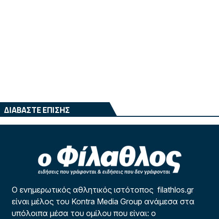
ΔΙΑΒΑΣΤΕ ΕΠΙΣΗΣ
Ο ενημερωτικός αθλητικός ιστότοπος filathlos.gr
είναι μέλος του Kontra Media Group ανάμεσα στα
υπόλοιπα μέσα του ομίλου που είναι: ο