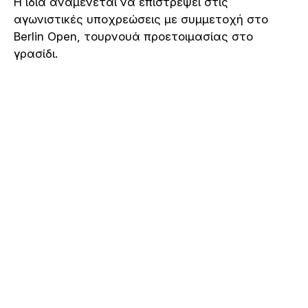
Η ίδια αναμένεται να επιστρέψει στις
αγωνιστικές υποχρεώσεις με συμμετοχή στο
Berlin Open, τουρνουά προετοιμασίας στο
γρασίδι.