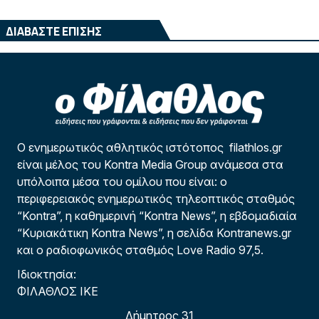
ΔΙΑΒΑΣΤΕ ΕΠΙΣΗΣ
Ο ενημερωτικός αθλητικός ιστότοπος filathlos.gr
είναι μέλος του Kontra Media Group ανάμεσα στα
υπόλοιπα μέσα του ομίλου που είναι: ο
περιφερειακός ενημερωτικός τηλεοπτικός σταθμός
“Kontra”, η καθημερινή “Kontra News”, η εβδομαδιαία
“Κυριακάτικη Kontra News”, η σελίδα Kontranews.gr
και ο ραδιοφωνικός σταθμός Love Radio 97,5.
Ιδιοκτησία:
ΦΙΛΑΘΛΟΣ ΙΚΕ
Δήμητρος 31