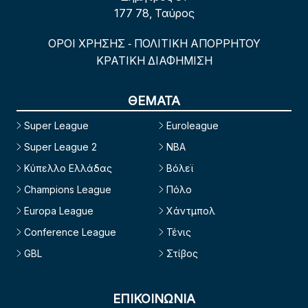
177 78, Ταύρος
ΟΡΟΙ ΧΡΗΣΗΣ
ΠΟΛΙΤΙΚΗ ΑΠΟΡΡΗΤΟΥ
-
ΚΡΑΤΙΚΗ ΔΙΑΦΗΜΙΣΗ
ΘΕΜΑΤΑ
Super League
Euroleague
Super League 2
NBA
Κύπελλο Ελλάδας
Βόλεϊ
Champions League
Πόλο
Europa League
Χάντμπολ
Conference League
Τένις
GBL
Στίβος
ΕΠΙΚΟΙΝΩΝΙΑ