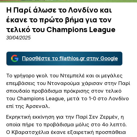
Η Παρί άλωσε το Λονδίνο και
έκανε το πρώτο βήμα για τον
τελικό του Champions League
30/04/2025
Προσθέστε το filathlos.gr στην Google
Το γρήγορο γκολ του Ντεμπελέ και οι μεγάλες
επεμβάσεις του Ντοναρούμα χάρισαν στην Παρί
σπουδαίο προβάδισμα πρόκρισης στον τελικό
του Champions League, μετά το 1-0 στο Λονδίνο
επί της Άρσεναλ.
Εκρηκτική εκκίνηση για την Παρί Σεν Ζερμέν, η
οποία πήρε το προβάδισμα μόλις στο 4ο λεπτό.
Ο Κβαρατσχέλια έκανε εξαιρετική προσπάθεια