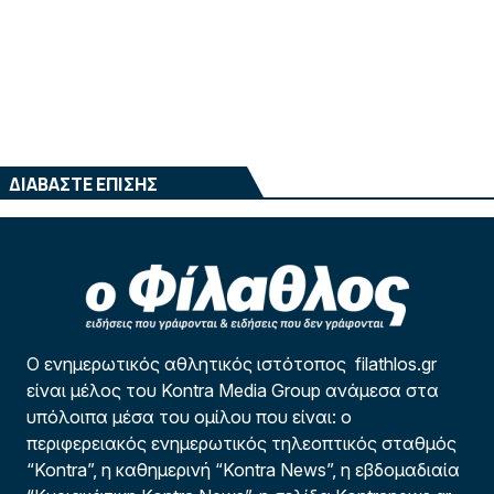
ΔΙΑΒΑΣΤΕ ΕΠΙΣΗΣ
Ο ενημερωτικός αθλητικός ιστότοπος filathlos.gr
είναι μέλος του Kontra Media Group ανάμεσα στα
υπόλοιπα μέσα του ομίλου που είναι: ο
περιφερειακός ενημερωτικός τηλεοπτικός σταθμός
“Kontra”, η καθημερινή “Kontra News”, η εβδομαδιαία