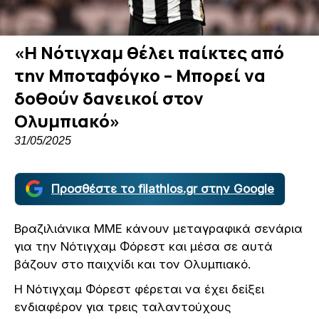
«Η Νότιγχαμ θέλει παίκτες από
την Μποταφόγκο – Μπορεί να
δοθούν δανεικοί στον
Ολυμπιακό»
31/05/2025
Προσθέστε το filathlos.gr στην Google
Βραζιλιάνικα ΜΜΕ κάνουν μεταγραφικά σενάρια
για την Νότιγχαμ Φόρεστ και μέσα σε αυτά
βάζουν στο παιχνίδι και τον Ολυμπιακό.
Η Νότιγχαμ Φόρεστ φέρεται να έχει δείξει
ενδιαφέρον για τρεις ταλαντούχους