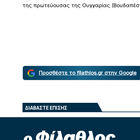
της πρωτεύουσας της Ουγγαρίας (Βουδαπέστη
Προσθέστε το filathlos.gr στην Google
ΔΙΑΒΑΣΤΕ ΕΠΙΣΗΣ