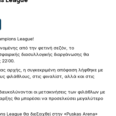
ampions League!
νομένης από την φετινή σεζόν, το
σφαιρικής διασυλλογικής διοργάνωσης θα
 22:00.
ας αρχής, η συγκεκριμένη απόφαση λήφθηκε με
ς φιλάθλους, στις φιναλίστ, αλλά και στις
ιευκολύνονται οι μετακινήσεις των φιλάθλων με
έναρξης θα μπορέσει να προσελκύσει μεγαλύτερο
ons League θα διεξαχθεί στην «Puskas Arena»