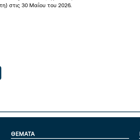
) στις 30 Μαΐου του 2026.
ΘΕΜΑΤΑ