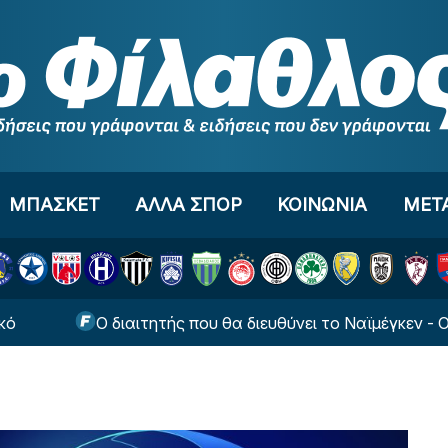
ΜΠΑΣΚΕΤ
ΑΛΛΑ ΣΠΟΡ
ΚΟΙΝΩΝΙΑ
ΜΕΤ
Ο διαιτητής που θα διευθύνει το Ναϊμέγκεν - Ολυμπια