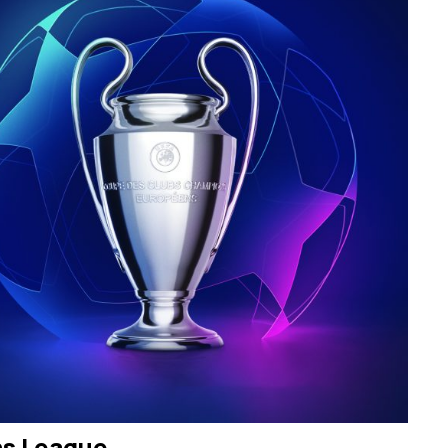
ns League