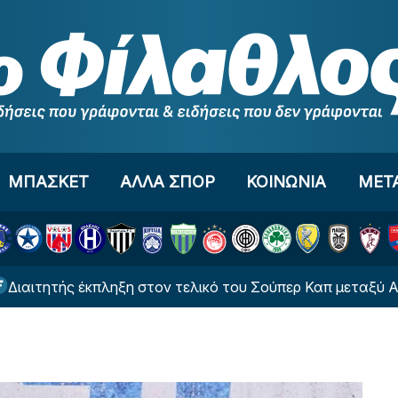
ΜΠΑΣΚΕΤ
ΑΛΛΑ ΣΠΟΡ
ΚΟΙΝΩΝΙΑ
ΜΕΤ
 έκπληξη στον τελικό του Σούπερ Καπ μεταξύ ΑΕΚ και ΟΦΗ