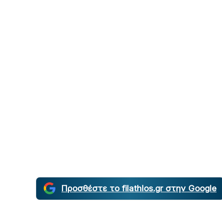
Προσθέστε το filathlos.gr στην Google