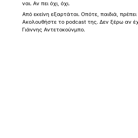
ναι. Αν πει όχι, όχι.
Από εκείνη εξαρτάται. Οπότε, παιδιά, πρέπει
Ακολουθήστε το podcast της. Δεν ξέρω αν έχε
Γιάννης Αντετοκούνμπο.