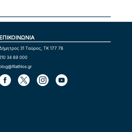
ΕΠΙΚΟΙΝΩΝΙΑ
Δήμητρος 31 Ταύρος, TK 177 78
210 34 89 000
blog@filathlos.gr