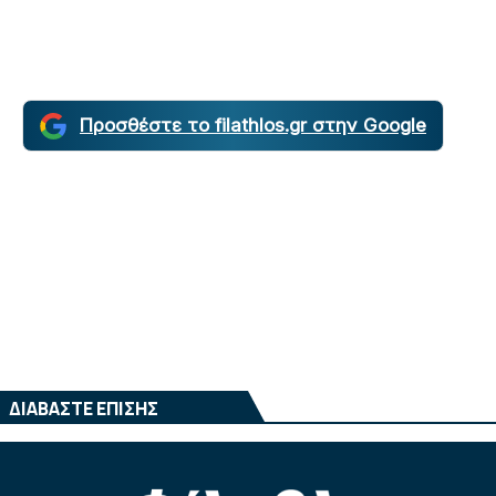
Προσθέστε το filathlos.gr στην Google
ΔΙΑΒΑΣΤΕ ΕΠΙΣΗΣ