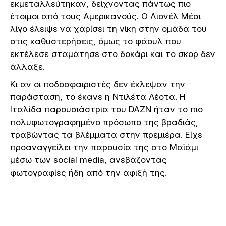
εκμεταλλεύτηκαν, δείχνοντας πάντως πιο
έτοιμοι από τους Αμερικανούς. Ο Λιονέλ Μέσι
λίγο έλειψε να χαρίσει τη νίκη στην ομάδα του
στις καθυστερήσεις, όμως το φάουλ που
εκτέλεσε σταμάτησε στο δοκάρι και το σκορ δεν
άλλαξε.
Κι αν οι ποδοσφαιριστές δεν έκλεψαν την
παράσταση, το έκανε η Ντιλέτα Λέοτα. Η
Ιταλίδα παρουσιάστρια του DAZN ήταν το πιο
πολυφωτογραφημένο πρόσωπο της βραδιάς,
τραβώντας τα βλέμματα στην πρεμιέρα. Είχε
προαναγγείλει την παρουσία της στο Μαϊάμι
μέσω των social media, ανεβάζοντας
φωτογραφίες ήδη από την άφιξή της.