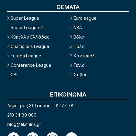
ΘΕΜΑΤΑ
Super League
Euroleague
Super League 2
NBA
Κύπελλο Ελλάδας
Βόλεϊ
Champions League
Πόλο
Europa League
Χάντμπολ
Conference League
Τένις
GBL
Στίβος
ΕΠΙΚΟΙΝΩΝΙΑ
Δήμητρος 31 Ταύρος, TK 177 78
210 34 89 000
blog@filathlos.gr