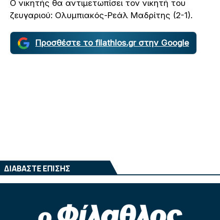
Ο νικητής θα αντιμετωπίσει τον νικητή του
ζευγαριού: Ολυμπιακός-Ρεάλ Μαδρίτης (2-1).
Προσθέστε το filathlos.gr στην Google
ΔΙΑΒΑΣΤΕ ΕΠΙΣΗΣ