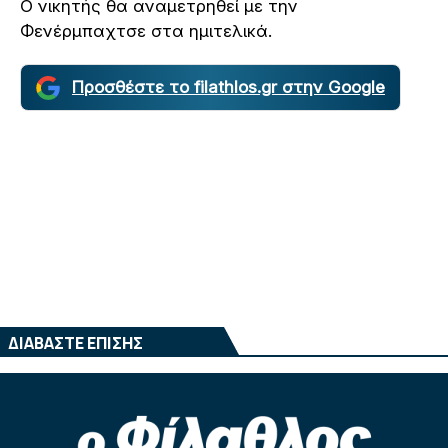
Ο νικητής θα αναμετρηθεί με την
Φενέρμπαχτσε στα ημιτελικά.
Προσθέστε το filathlos.gr στην Google
ΔΙΑΒΑΣΤΕ ΕΠΙΣΗΣ