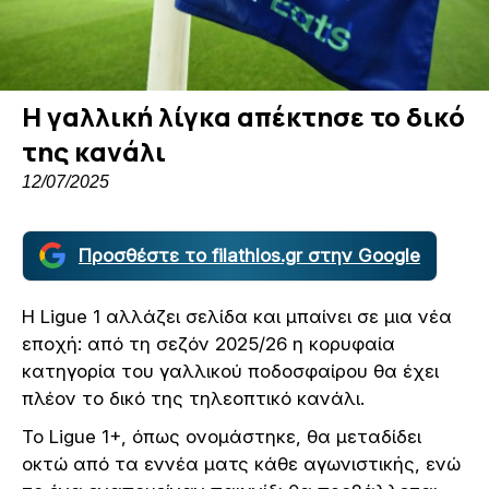
Η γαλλική λίγκα απέκτησε το δικό
της κανάλι
12/07/2025
Προσθέστε το filathlos.gr στην Google
Η Ligue 1 αλλάζει σελίδα και μπαίνει σε μια νέα
εποχή: από τη σεζόν 2025/26 η κορυφαία
κατηγορία του γαλλικού ποδοσφαίρου θα έχει
πλέον το δικό της τηλεοπτικό κανάλι.
Το Ligue 1+, όπως ονομάστηκε, θα μεταδίδει
οκτώ από τα εννέα ματς κάθε αγωνιστικής, ενώ