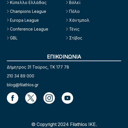
Κύπελλο Ελλάδας
Βόλεϊ
Champions League
Πόλο
Europa League
Χάντμπολ
Conference League
Τένις
GBL
Στίβος
ΕΠΙΚΟΙΝΩΝΙΑ
Δήμητρος 31 Ταύρος, TK 177 78
210 34 89 000
blog@filathlos.gr
© Copyright 2024 Filathlos ΙΚΕ.