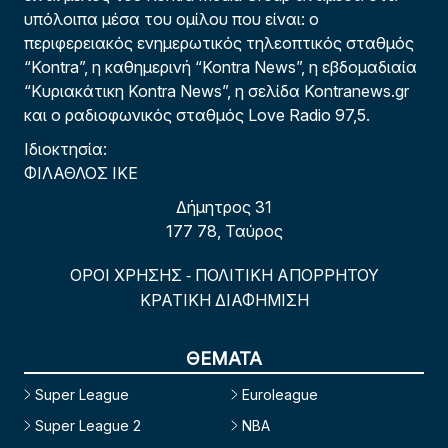
υπόλοιπα μέσα του ομίλου που είναι: ο
περιφερειακός ενημερωτικός τηλεοπτικός σταθμός
“Kontra”, η καθημερινή “Kontra News”, η εβδομαδιαία
“Κυριακάτικη Kontra News”, η σελίδα Kontranews.gr
και ο ραδιοφωνικός σταθμός Love Radio 97,5.
Ιδιοκτησία:
ΦΙΛΑΘΛΟΣ ΙΚΕ
Δήμητρος 31
177 78, Ταύρος
ΟΡΟΙ ΧΡΗΣΗΣ
ΠΟΛΙΤΙΚΗ ΑΠΟΡΡΗΤΟΥ
-
ΚΡΑΤΙΚΗ ΔΙΑΦΗΜΙΣΗ
ΘΕΜΑΤΑ
Super League
Euroleague
Super League 2
NBA