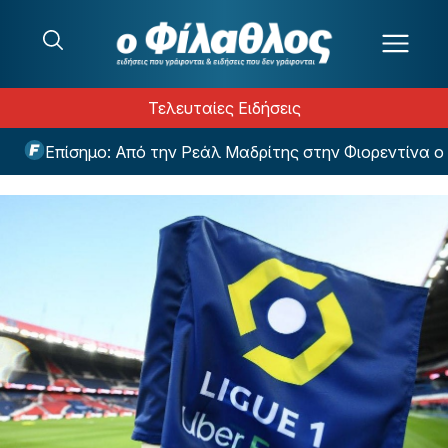
Μετάβαση στο περιεχόμενο
Τελευταίες Ειδήσεις
Επίσημο: Από την Ρεάλ Μαδρίτης στην Φιορεντίνα ο Μα