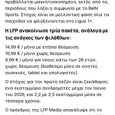
προβάλλεται μαγνητοσκοπημένο, εκτός από τις
περιόδους που λήξει η συμφωνία με το BeIN
Sports. Στόχος είναι σε μελλοντική φάση όλα τα
παιχνίδια να φιλοξενούνται στο Ligue 1+.
Η LFP ανακοίνωσε τρία πακέτα, ανάλογα με
τις ανάγκες των φιλάθλων:
14,99 € / μήνα με ετήσια δέσμευση
19,99 € / μήνα χωρίς δέσμευση
9,99 € / μήνα για νέους κάτω των 26 ετών,
χωρίς δέσμευση (διαθέσιμο μόνο σε κινητές
συσκευές, tablet και υπολογιστές)
Ο στόχος για την πρώτη σεζόν είναι ξεκάθαρος:
ένα εκατομμύριο συνδρομητές μέχρι τον Ιούνιο
του 2026, και 2,2 με 2,5 εκατομμύρια μέσα σε
τέσσερα χρόνια.
Ο πρόεδρος της LFP Media αποκάλυψε ότι το