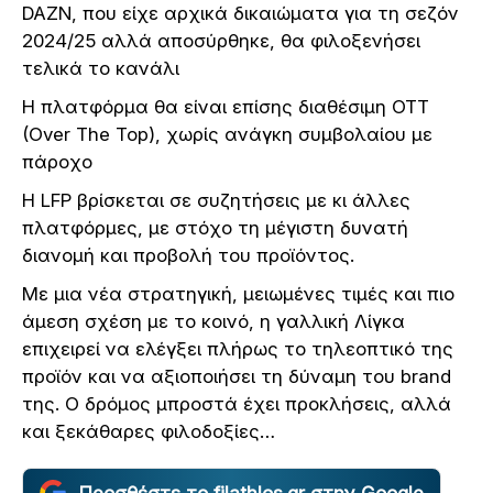
DAZN, που είχε αρχικά δικαιώματα για τη σεζόν
2024/25 αλλά αποσύρθηκε, θα φιλοξενήσει
τελικά το κανάλι
Η πλατφόρμα θα είναι επίσης διαθέσιμη OTT
(Over The Top), χωρίς ανάγκη συμβολαίου με
πάροχο
Η LFP βρίσκεται σε συζητήσεις με κι άλλες
πλατφόρμες, με στόχο τη μέγιστη δυνατή
διανομή και προβολή του προϊόντος.
Με μια νέα στρατηγική, μειωμένες τιμές και πιο
άμεση σχέση με το κοινό, η γαλλική Λίγκα
επιχειρεί να ελέγξει πλήρως το τηλεοπτικό της
προϊόν και να αξιοποιήσει τη δύναμη του brand
της. Ο δρόμος μπροστά έχει προκλήσεις, αλλά
και ξεκάθαρες φιλοδοξίες…
Προσθέστε το filathlos.gr στην Google