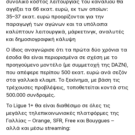
συνολικό κόστος λειτουργίας του καναλιού θα
αγγίξει τα 66 εκατ. ευρώ, εκ των οποίων:
35–37 εκατ. ευρώ προορίζονται για την
παραγωγή των αγώνων και τα υπόλοιπα
καλύπτουν λειτουργικά, μάρκετινγκ, αναλυτές
και δημοσιογραφική κάλυψη
Ο ίδιος αναγνώρισε ότι τα πρώτα δύο χρόνια τα
έσοδα θα είναι περιορισμένα σε σχέση με το
προηγούμενο μοντέλο (με συμμετοχή της DAZN),
που απέφερε περίπου 500 εκατ. ευρώ ανά σεζόν
στα γαλλικά κλαμπ. Το ξεκίνημα, με βάση τις
τρέχουσες προβλέψεις, τοποθετείται κοντά στις
500.000 συνδρομές.
Το Ligue 1+ θα είναι διαθέσιμο σε όλες τις
μεγάλες τηλεπικοινωνιακές πλατφόρμες της
Γαλλίας – Orange, SFR, Free και Bouygues –
αλλά και μέσω streaming: