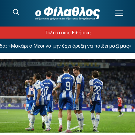
Μετάβαση στο περιεχόμενο
Τελευταίες Ειδήσεις
«Μακάρι ο Μέσι να μην έχει όρεξη να παίξει μαζί μας»