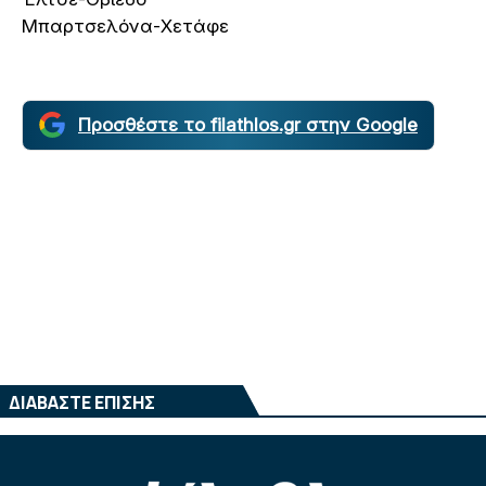
Μπαρτσελόνα-Χετάφε
Προσθέστε το filathlos.gr στην Google
ΔΙΑΒΑΣΤΕ ΕΠΙΣΗΣ