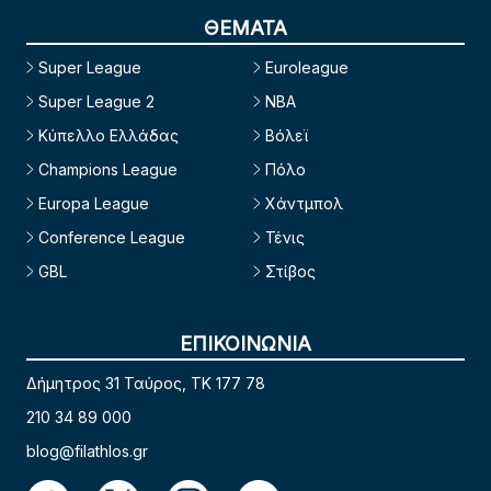
ΘΕΜΑΤΑ
Super League
Euroleague
Super League 2
NBA
Κύπελλο Ελλάδας
Βόλεϊ
Champions League
Πόλο
Europa League
Χάντμπολ
Conference League
Τένις
GBL
Στίβος
ΕΠΙΚΟΙΝΩΝΙΑ
Δήμητρος 31 Ταύρος, TK 177 78
210 34 89 000
blog@filathlos.gr