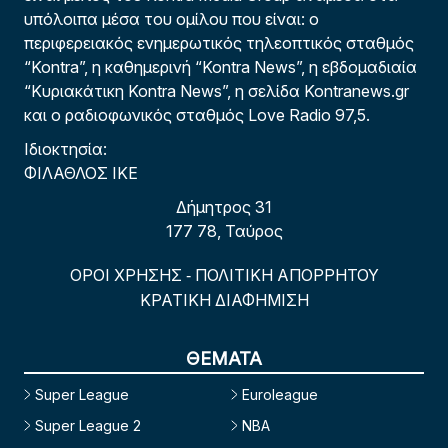
υπόλοιπα μέσα του ομίλου που είναι: ο
περιφερειακός ενημερωτικός τηλεοπτικός σταθμός
“Kontra”, η καθημερινή “Kontra News”, η εβδομαδιαία
“Κυριακάτικη Kontra News”, η σελίδα Kontranews.gr
και ο ραδιοφωνικός σταθμός Love Radio 97,5.
Ιδιοκτησία:
ΦΙΛΑΘΛΟΣ ΙΚΕ
Δήμητρος 31
177 78, Ταύρος
ΟΡΟΙ ΧΡΗΣΗΣ
ΠΟΛΙΤΙΚΗ ΑΠΟΡΡΗΤΟΥ
-
ΚΡΑΤΙΚΗ ΔΙΑΦΗΜΙΣΗ
ΘΕΜΑΤΑ
Super League
Euroleague
Super League 2
NBA