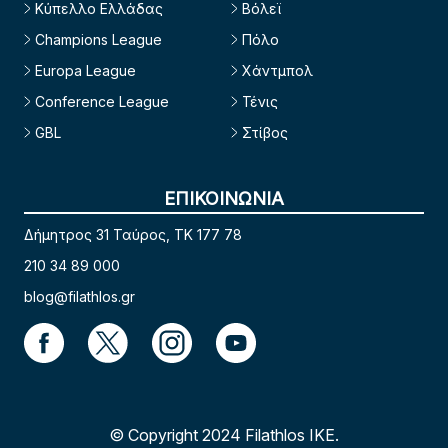
Κύπελλο Ελλάδας
Βόλεϊ
Champions League
Πόλο
Europa League
Χάντμπολ
Conference League
Τένις
GBL
Στίβος
ΕΠΙΚΟΙΝΩΝΙΑ
Δήμητρος 31 Ταύρος, TK 177 78
210 34 89 000
blog@filathlos.gr
© Copyright 2024 Filathlos ΙΚΕ.