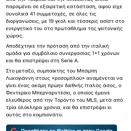
παραμένει σε εξαιρετική κατάσταση, αφού είχε
συνολικά 41 συμμετοχές, σε όλες τις
διοργανώσεις, με 19 γκολ και τέσσερις ασίστ στο
ενεργητικό του στο πρωτάθλημα της γειτονικής
χώρας.
Αποδέχτηκε την πρόταση από την ιταλική
ομάδα για συμβόλαιο συνεργασίας 1+1 χρόνων
και θα επιστρέψει στη Serie A.
Στο μεταξύ, συμπαίκτης του Μπάμπη
Λυκογιάννη στους «ροσομπλού» αναμένεται να
γίνει ένας ακόμη πρώην διεθνής Ιταλός άσος, ο
Φεντερίκο Μπερναρντέσκι, ο οποίος έμεινε
ελεύθερος από την Τορόντο του MLS, μετά από
τρία ολόκληρα χρόνια, και θα επιστρέψει κι
αυτός στο καμπιονάτο.