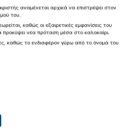
ιριστής αναμένεται αρχικά να επιστρέψει στον
μού του.
ωρείται, καθώς οι εξαιρετικές εμφανίσεις του
α προκύψει νέα πρόταση μέσα στο καλοκαίρι.
ές, καθώς το ενδιαφέρον γύρω από το όνομά του