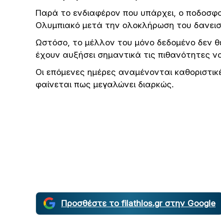
Παρά το ενδιαφέρον που υπάρχει, ο ποδοσφα
Ολυμπιακό μετά την ολοκλήρωση του δανεισ
Ωστόσο, το μέλλον του μόνο δεδομένο δεν θε
έχουν αυξήσει σημαντικά τις πιθανότητες ν
Οι επόμενες ημέρες αναμένονται καθοριστικ
φαίνεται πως μεγαλώνει διαρκώς.
Προσθέστε το filathlos.gr στην Google