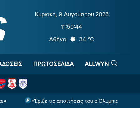
Κυριακή
,
9 Αυγούστου 2026
11:50:45
Αθήνα
34 °C
ΑΔΟΣΕΙΣ
ΠΡΩΤΟΣΕΛΙΔΑ
ALLWYN
«Έριξε τις απαιτήσεις του ο Ολυμπιακός για Γουόκαπ»