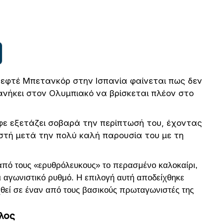
Ζεφτέ Μπετανκόρ στην Ισπανία φαίνεται πως δεν
ανήκει στον Ολυμπιακό να βρίσκεται πλέον στο
φε εξετάζει σοβαρά την περίπτωσή του, έχοντας
ιστή μετά την πολύ καλή παρουσία του με τη
από τους «ερυθρόλευκους» το περασμένο καλοκαίρι,
 αγωνιστικό ρυθμό. Η επιλογή αυτή αποδείχθηκε
θεί σε έναν από τους βασικούς πρωταγωνιστές της
λος