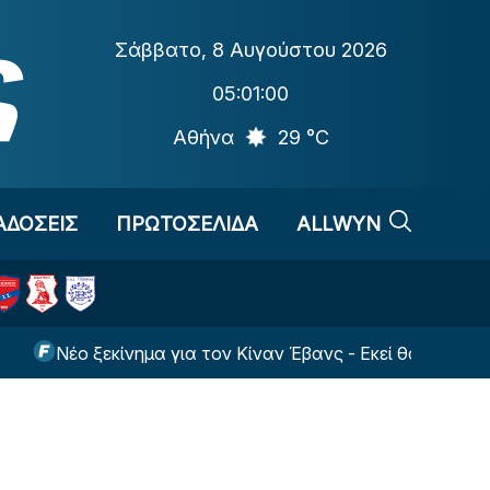
Σάββατο
,
8 Αυγούστου 2026
05:01:00
Αθήνα
29 °C
ΑΔΟΣΕΙΣ
ΠΡΩΤΟΣΕΛΙΔΑ
ALLWYN
ο ξεκίνημα για τον Κίναν Έβανς - Εκεί θα παίζει τη νέα σε