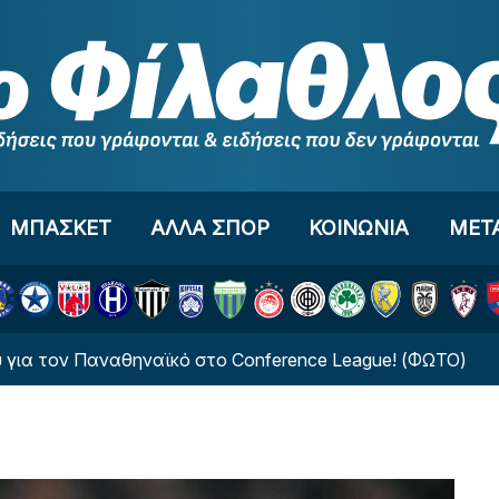
ΜΠΑΣΚΕΤ
ΑΛΛΑ ΣΠΟΡ
ΚΟΙΝΩΝΙΑ
ΜΕΤ
 Παναθηναϊκό στο Conference League! (ΦΩΤΟ)
Νέ