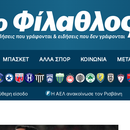
ΜΠΑΣΚΕΤ
ΑΛΛΑ ΣΠΟΡ
ΚΟΙΝΩΝΙΑ
ΜΕΤ
οδο
Η ΑΕΛ ανακοίνωσε τον Ρισβάνη
«Τ