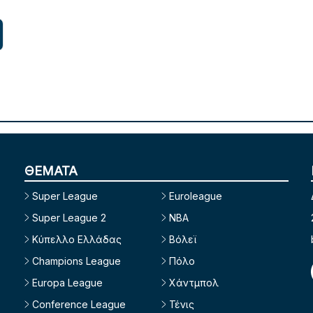
ΘΕΜΑΤΑ
Super League
Euroleague
Super League 2
NBA
Κύπελλο Ελλάδας
Βόλεϊ
Champions League
Πόλο
Europa League
Χάντμπολ
Conference League
Τένις