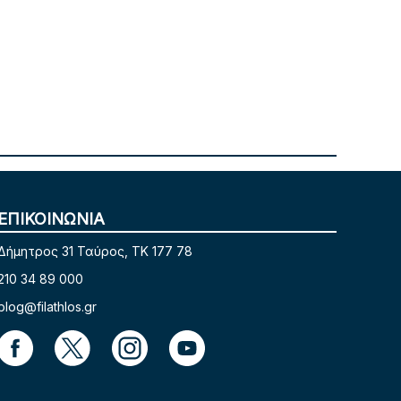
ΕΠΙΚΟΙΝΩΝΙΑ
Δήμητρος 31 Ταύρος, TK 177 78
210 34 89 000
blog@filathlos.gr