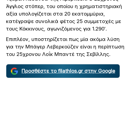
Άγγλος στόπερ, του οποίου η χρηματιστηριακή
αξία υπολογίζεται στα 20 εκατομμύρια,
κατέγραψε συνολικά φέτος 25 συμμετοχές με
τους Κόκκινους, αγωνιζόμενος για 1.290′.
Επιπλέον, υποστηρίζεται πως μία ακόμα λύση
για την Μπάγερ Λεβερκούζεν είναι η περίπτωση
του 25χρονου Λοΐκ Μπαντέ της Σεβίλλης.
Προσθέστε το filathlos.gr στην Google