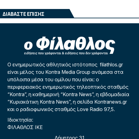
ΔΙΑΒΑΣΤΕ ΕΠΙΣΗΣ
Ο ενημερωτικός αθλητικός ιστότοπος filathlos.gr
είναι μέλος του Kontra Media Group ανάμεσα στα
υπόλοιπα μέσα του ομίλου που είναι: ο
περιφερειακός ενημερωτικός τηλεοπτικός σταθμός
“Kontra”, η καθημερινή “Kontra News”, η εβδομαδιαία
“Κυριακάτικη Kontra News”, η σελίδα Kontranews.gr
και ο ραδιοφωνικός σταθμός Love Radio 97,5.
Ιδιοκτησία:
ΦΙΛΑΘΛΟΣ ΙΚΕ
Δήμητρος 31