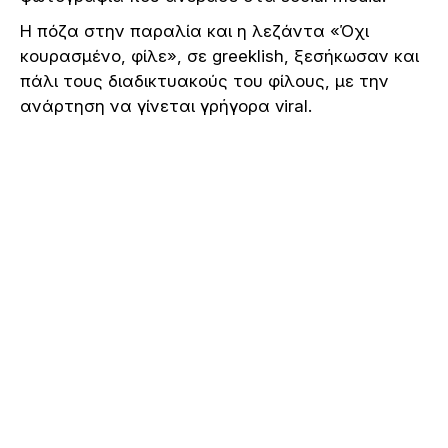
Η πόζα στην παραλία και η λεζάντα «Όχι
κουρασμένο, φίλε», σε greeklish, ξεσήκωσαν και
πάλι τους διαδικτυακούς του φίλους, με την
ανάρτηση να γίνεται γρήγορα viral.