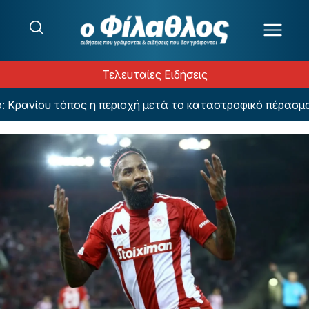
Μετάβαση στο περιεχόμενο
Τελευταίες Ειδήσεις
ανίου τόπος η περιοχή μετά το καταστροφικό πέρασμα της