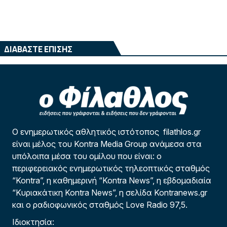
ΔΙΑΒΑΣΤΕ ΕΠΙΣΗΣ
Ο ενημερωτικός αθλητικός ιστότοπος filathlos.gr
είναι μέλος του Kontra Media Group ανάμεσα στα
υπόλοιπα μέσα του ομίλου που είναι: ο
περιφερειακός ενημερωτικός τηλεοπτικός σταθμός
“Kontra”, η καθημερινή “Kontra News”, η εβδομαδιαία
“Κυριακάτικη Kontra News”, η σελίδα Kontranews.gr
και ο ραδιοφωνικός σταθμός Love Radio 97,5.
Ιδιοκτησία: