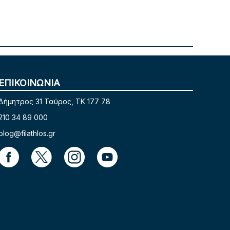
ΕΠΙΚΟΙΝΩΝΙΑ
Δήμητρος 31 Ταύρος, TK 177 78
210 34 89 000
blog@filathlos.gr