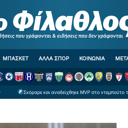
ΜΠΑΣΚΕΤ
ΑΛΛΑ ΣΠΟΡ
ΚΟΙΝΩΝΙΑ
ΜΕΤ
Σκόραρε και αναδείχθηκε MVP στο ντεμπούτο του ο Κού