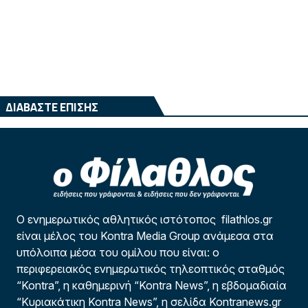
ΔΙΑΒΑΣΤΕ ΕΠΙΣΗΣ
Ο ενημερωτικός αθλητικός ιστότοπος filathlos.gr
είναι μέλος του Kontra Media Group ανάμεσα στα
υπόλοιπα μέσα του ομίλου που είναι: ο
περιφερειακός ενημερωτικός τηλεοπτικός σταθμός
“Kontra”, η καθημερινή “Kontra News”, η εβδομαδιαία
“Κυριακάτικη Kontra News”, η σελίδα Kontranews.gr