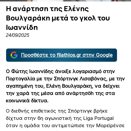
Η ανάρτηση της Ελένης
Βουλγαράκη μετά το γκολ του
Ιωαννίδη
24/09/2025
Προσθέστε το filathlos.gr στην Google
Ο Φώτης Ιωαννίδης άνοιξε λογαριασμό στην
Πορτογαλία με την Σπόρτινγκ Λισαβόνας, με την
αγαπημένη του, Ελένη Βουλγαράκη, να δείχνει
την χαρά της μέσα από ανάρτησöh της στα
κοινωνικά δίκτυα.
Ο διεθνής επιθετικός της Σπόρτινγκ βρήκε
δίχτυα στην 6η αγωνιστική της Liga Portugal
όταν η ομάδα του αντιμετώπισε την Μορεϊρένσε