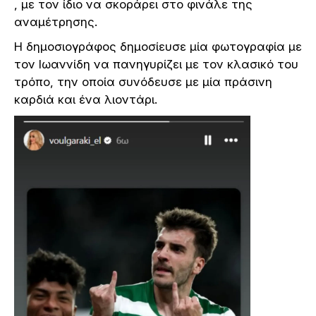
, με τον ίδιο να σκοράρει στο φινάλε της
αναμέτρησης.
Η δημοσιογράφος δημοσίευσε μία φωτογραφία με
τον Ιωαννίδη να πανηγυρίζει με τον κλασικό του
τρόπο, την οποία συνόδευσε με μία πράσινη
καρδιά και ένα λιοντάρι.