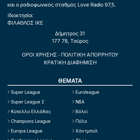
και ο ραδιοφωνικός σταθμός Love Radio 97,5.
Ιδιοκτησία:
ΦΙΛΑΘΛΟΣ ΙΚΕ
Δήμητρος 31
177 78, Ταύρος
ΟΡΟΙ ΧΡΗΣΗΣ
ΠΟΛΙΤΙΚΗ ΑΠΟΡΡΗΤΟΥ
-
ΚΡΑΤΙΚΗ ΔΙΑΦΗΜΙΣΗ
ΘΕΜΑΤΑ
Super League
Euroleague
Super League 2
NBA
Κύπελλο Ελλάδας
Βόλεϊ
Champions League
Πόλο
Europa League
Χάντμπολ