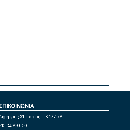
ΕΠΙΚΟΙΝΩΝΙΑ
Δήμητρος 31 Ταύρος, TK 177 78
210 34 89 000