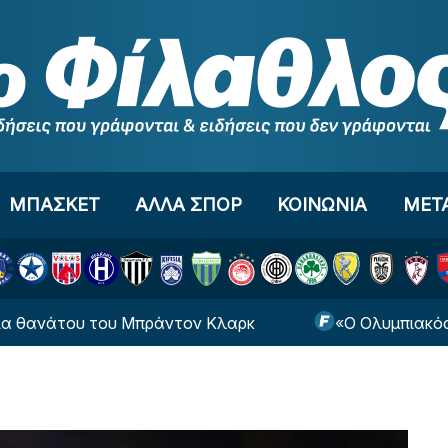
ΜΠΑΣΚΕΤ
ΑΛΛΑ ΣΠΟΡ
ΚΟΙΝΩΝΙΑ
ΜΕΤ
άτου του Μπράντον Κλαρκ
«Ο Ολυμπιακός εξετάζε