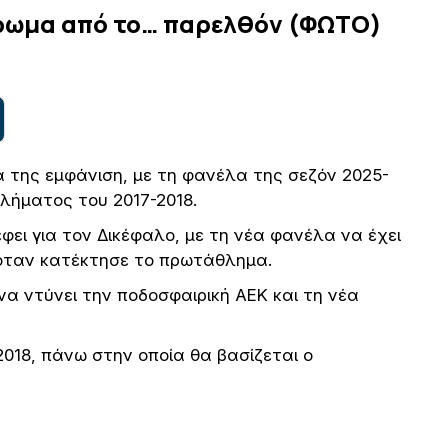
άρωμα από το… παρελθόν (ΦΩΤΟ)
α της εμφάνιση, με τη φανέλα της σεζόν 2025-
θλήματος του 2017-2018.
φει για τον Δικέφαλο, με τη νέα φανέλα να έχει
όταν κατέκτησε το πρωτάθλημα.
 να ντύνει την ποδοσφαιρική ΑΕΚ και τη νέα
018, πάνω στην οποία θα βασίζεται ο