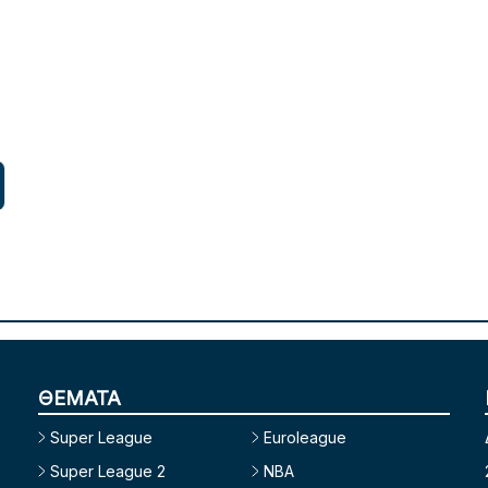
ΘΕΜΑΤΑ
Super League
Euroleague
Super League 2
NBA