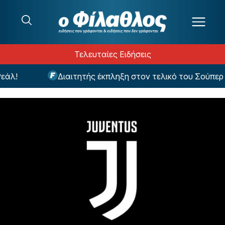
Μετάβαση στο περιεχόμενο
Τελευταίες Ειδήσεις
άλ!
Διαιτητής έκπληξη στον τελικό του Σούπερ 