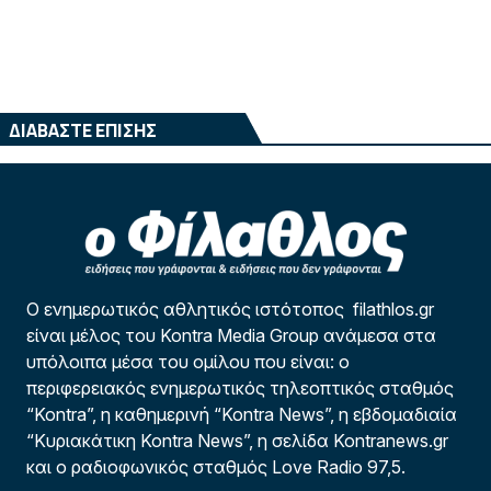
ΔΙΑΒΑΣΤΕ ΕΠΙΣΗΣ
Ο ενημερωτικός αθλητικός ιστότοπος filathlos.gr
είναι μέλος του Kontra Media Group ανάμεσα στα
υπόλοιπα μέσα του ομίλου που είναι: ο
περιφερειακός ενημερωτικός τηλεοπτικός σταθμός
“Kontra”, η καθημερινή “Kontra News”, η εβδομαδιαία
“Κυριακάτικη Kontra News”, η σελίδα Kontranews.gr
και ο ραδιοφωνικός σταθμός Love Radio 97,5.