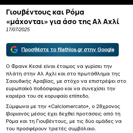
Γιουβέντους και Ρόμα
«μάχονται» για άσο της Αλ Αχλί
17/07/2025
Προσθέστε το filathlos.gr στην Google
Ο Φρανκ Κεσιέ είναι έτοιμος να γυρίσει την
πλάτη στην Αλ Αχλί και στο πρωτάθλημα της
Σαουδικής Αραβίας, με στόχο να επιστρέψει στο
ευρωπαϊκό ποδόσφαιρο και να συνεχίσει την
καριέρα του σε κορυφαίο επίπεδο.
Σύμφωνα με την «Calciomercato», ο 28χρονος
Ιβοριανός μέσος έχει δεχθεί προτάσεις από τη
Ρόμα και τη Γιουβέντους, με τις δύο ομάδες να
του προσφέρουν τριετές συμβόλαιο.