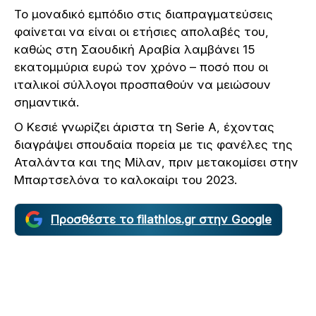
Το μοναδικό εμπόδιο στις διαπραγματεύσεις
φαίνεται να είναι οι ετήσιες απολαβές του,
καθώς στη Σαουδική Αραβία λαμβάνει 15
εκατομμύρια ευρώ τον χρόνο – ποσό που οι
ιταλικοί σύλλογοι προσπαθούν να μειώσουν
σημαντικά.
Ο Κεσιέ γνωρίζει άριστα τη Serie A, έχοντας
διαγράψει σπουδαία πορεία με τις φανέλες της
Αταλάντα και της Μίλαν, πριν μετακομίσει στην
Μπαρτσελόνα το καλοκαίρι του 2023.
Προσθέστε το filathlos.gr στην Google