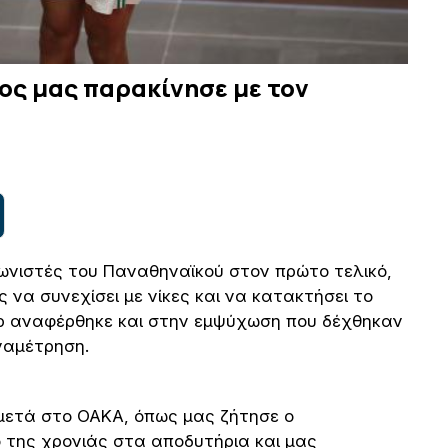
ος μας παρακίνησε με τον
ωνιστές του Παναθηναϊκού στον πρώτο τελικό,
να συνεχίσει με νίκες και να κατακτήσει το
ρ αναφέρθηκε και στην εμψύχωση που δέχθηκαν
ναμέτρηση.
 μετά στο ΟΑΚΑ, όπως μας ζήτησε ο
 της χρονιάς στα αποδυτήρια και μας