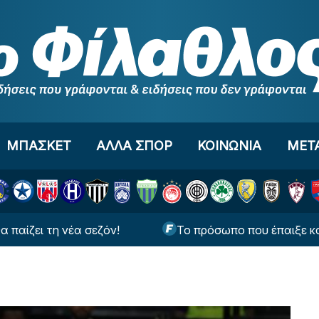
ΜΠΑΣΚΕΤ
ΑΛΛΑ ΣΠΟΡ
ΚΟΙΝΩΝΙΑ
ΜΕΤ
 τη νέα σεζόν!
Το πρόσωπο που έπαιξε καθοριστι