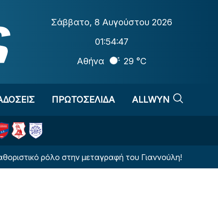
Σάββατο
,
8 Αυγούστου 2026
01:54:48
Αθήνα
29 °C
ΑΔΟΣΕΙΣ
ΠΡΩΤΟΣΕΛΙΔΑ
ALLWYN
κό ρόλο στην μεταγραφή του Γιαννούλη!
ΒΙΝΤΕΟ: