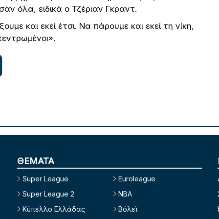
σαν όλα, ειδικά ο Τζέριαν Γκραντ.
υμε και εκεί έτσι. Να πάρουμε και εκεί τη νίκη,
κεντρωμένοι».
ΘΕΜΑΤΑ
Super League
Euroleague
Super League 2
NBA
Κύπελλο Ελλάδας
Βόλεϊ