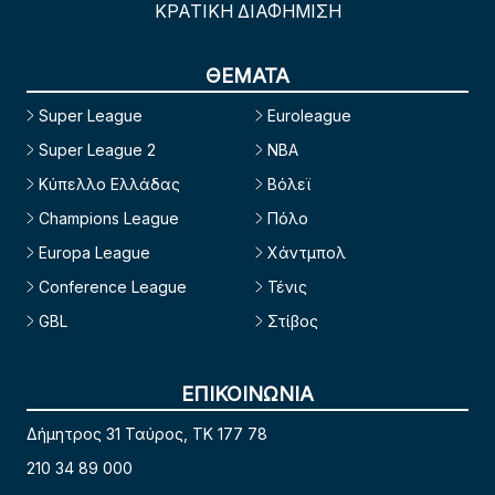
ΚΡΑΤΙΚΗ ΔΙΑΦΗΜΙΣΗ
ΘΕΜΑΤΑ
Super League
Euroleague
Super League 2
NBA
Κύπελλο Ελλάδας
Βόλεϊ
Champions League
Πόλο
Europa League
Χάντμπολ
Conference League
Τένις
GBL
Στίβος
ΕΠΙΚΟΙΝΩΝΙΑ
Δήμητρος 31 Ταύρος, TK 177 78
210 34 89 000