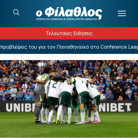
Μετάβαση στο περιεχόμενο
Τελευταίες Ειδήσεις
βλέψεις του για τον Παναθηναϊκό στο Conference League