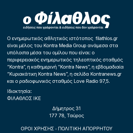
Ο ενημερωτικός αθλητικός ιστότοπος filathlos.gr
είναι μέλος του Kontra Media Group ανάμεσα στα
υπόλοιπα μέσα του ομίλου που είναι: ο
περιφερειακός ενημερωτικός τηλεοπτικός σταθμός
“Kontra”, η καθημερινή “Kontra News”, η εβδομαδιαία
“Κυριακάτικη Kontra News”, η σελίδα Kontranews.gr
και ο ραδιοφωνικός σταθμός Love Radio 97,5.
Ιδιοκτησία:
ΦΙΛΑΘΛΟΣ ΙΚΕ
Δήμητρος 31
177 78, Ταύρος
ΟΡΟΙ ΧΡΗΣΗΣ
ΠΟΛΙΤΙΚΗ ΑΠΟΡΡΗΤΟΥ
-